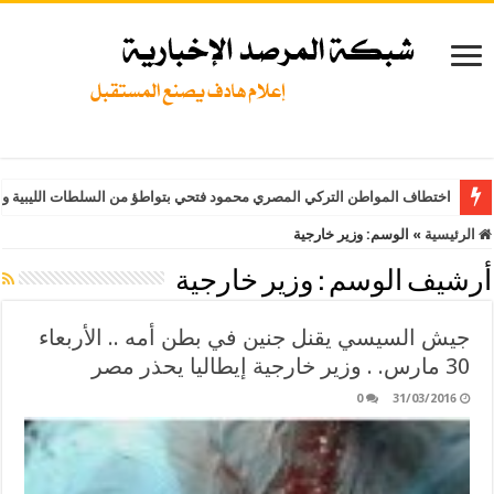
اختطاف المواطن التركي المصري محمود فتحي بتواطؤ من السلطات الليبية وت
الرئيسية
»
الوسم:
وزير خارجية
أرشيف الوسم :
وزير خارجية
جيش السيسي يقنل جنين في بطن أمه .. الأربعاء
30 مارس. . وزير خارجية إيطاليا يحذر مصر
0
31/03/2016