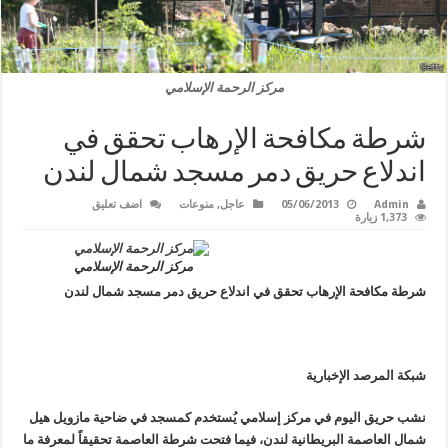
مركز الرحمة الإسلامي
شرطة مكافحة الإرهاب تحقق في
اندلاع حريق دمر مسجد شمال لندن
Admin
05/06/2013
عاجل
,
منوعات
اضف تعليق
1,373 زيارة
مركز الرحمة الإسلامي
شرطة مكافحة الإرهاب تحقق في اندلاع حريق دمر مسجد شمال لندن
شبكة المرصد الإخبارية
نشب حريق اليوم في مركز إسلامي يُستخدم كمسجد في ضاحية مازويل هيل
شمال العاصمة البريطانية لندن، فيما فتحت شرطة العاصمة تحقيقاً لمعرفة ما