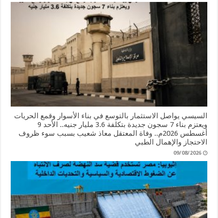
السيسي يواصل الاستثمار بالتوسع في بناء الأسوار وقمع الحريات
ويعتزم بناء 7 سجون جديدة بتكلفة 3.6 مليار جنيه.. الأحد 9
أغسطس 2026م.. وفاة المعتقل معاذ شعيب بسبب سوء ظروف
الاحتجاز والإهمال الطبي
09/08/2026