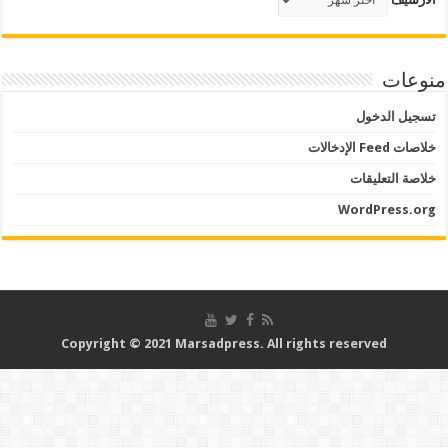
منوعات
تسجيل الدخول
خلاصات Feed الإدخالات
خلاصة التعليقات
WordPress.org
Copyright © 2021 Marsadpress. All rights reserved