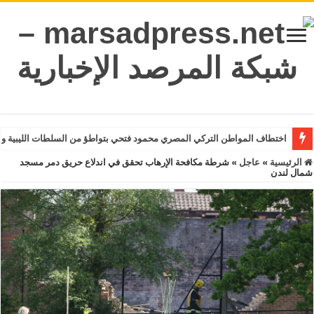
اختطاف المواطن التركي المصري محمود فتحي بتواطؤ من السلطات الليبية و
الرئيسية
»
عاجل
»
شرطة مكافحة الإرهاب تحقق في اندلاع حريق دمر مسجد
شمال لندن