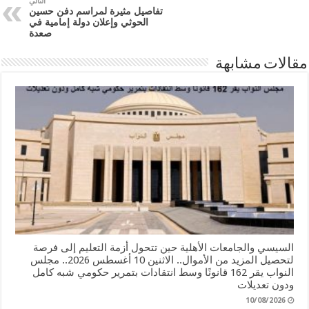
التالي
تفاصيل مثيرة لمراسم دفن حسين
الحوثي وإعلان دولة إمامية في
صعدة
مقالات مشابهة
السيسي والجامعات الأهلية حين تتحول أزمة التعليم إلى فرصة
لتحصيل المزيد من الأموال.. الاثنين 10 أغسطس 2026.. مجلس
النواب يقر 162 قانونًا وسط انتقادات بتمرير حكومي شبه كامل
ودون تعديلات
10/08/2026