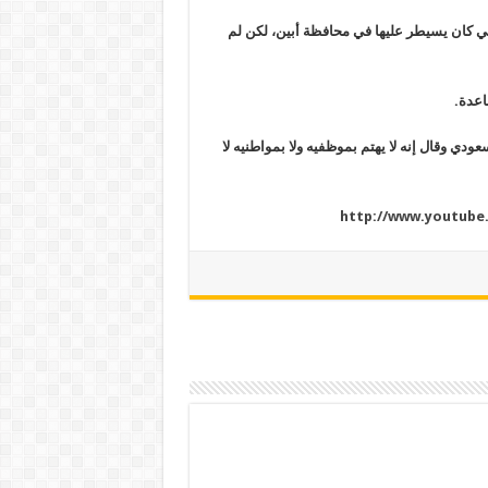
ي كان يسيطر عليها في محافظة أبين، لكن لم
اعدة.
ودي وقال إنه لا يهتم بموظفيه ولا بمواطنيه لا
http://www.youtub