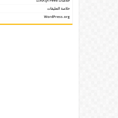
خلاصات Feed الإدخالات
خلاصة التعليقات
WordPress.org