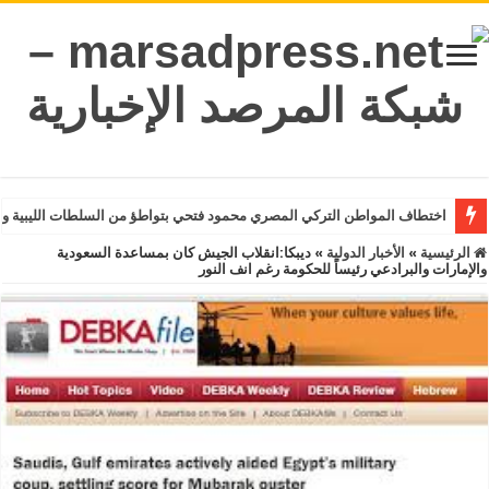
اختطاف المواطن التركي المصري محمود فتحي بتواطؤ من السلطات الليبية و
الرئيسية
»
الأخبار الدولية
»
ديبكا:انقلاب الجيش كان بمساعدة السعودية
والإمارات والبرادعي رئيساً للحكومة رغم انف النور