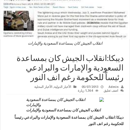
انقلاب الجيش كان بمساعدة السعودية والإمارات
ديبكا:انقلاب الجيش كان بمساعدة
السعودية والإمارات والبرادعي
رئيساً للحكومة رغم انف النور
Admin
05/07/2013
الأخبار الدولية
,
الأخبار المحلية
اضف تعليق
1,364 زيارة
انقلاب الجيش كان بمساعدة السعودية والإمارات
ديبكا:انقلاب الجيش كان بمساعدة السعودية والإمارات والبرادعي رئيساً
للحكومة رغم انف النور