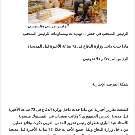
الرئيس مرسي والسيسي
الرئيس المنتخب في خطر . . تهديدات ومساومات للرئيس المنتخب
ماذا حدث داخل وزارة الدفاع فى 72 ساعة الأخيرة قبل المذبحة؟
الرئيس لم يخنكم فلا تخونون
شبكة المرصد الإخبارية
كشفت تقارير أخبارية عن
ماذا حدث داخل وزارة الدفاع فى 72 ساعة الأخيرة
قبل مذبحة الحرس الجمهوري ؟
وكانت صفحات في الفيسبوك منسوبة
للأستاذ عبد الباري عطوان رئيس تحرير القدس العربي ذكرت وقائع خطيرة
من داخل وزارة الدفاع ونقل جميع الأحداث خلال 72 ساعة الأخيرة قبل مذبحة