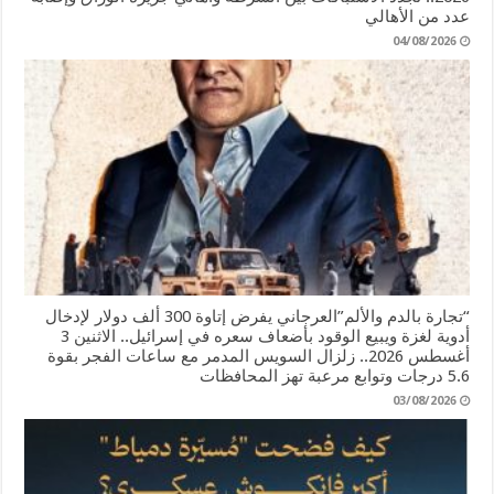
عدد من الأهالي
04/08/2026
“تجارة بالدم والألم”العرجاني يفرض إتاوة 300 ألف دولار لإدخال
أدوية لغزة ويبيع الوقود بأضعاف سعره في إسرائيل.. الاثنين 3
أغسطس 2026.. زلزال السويس المدمر مع ساعات الفجر بقوة
5.6 درجات وتوابع مرعبة تهز المحافظات
03/08/2026