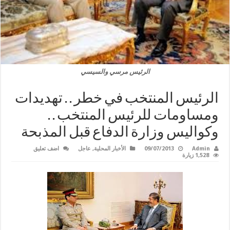
الرئيس مرسي والسيسي
الرئيس المنتخب في خطر . . تهديدات
ومساومات للرئيس المنتخب . .
وكواليس وزارة الدفاع قبل المذبحة
Admin
09/07/2013
الأخبار المحلية
,
عاجل
اضف تعليق
1,528 زيارة