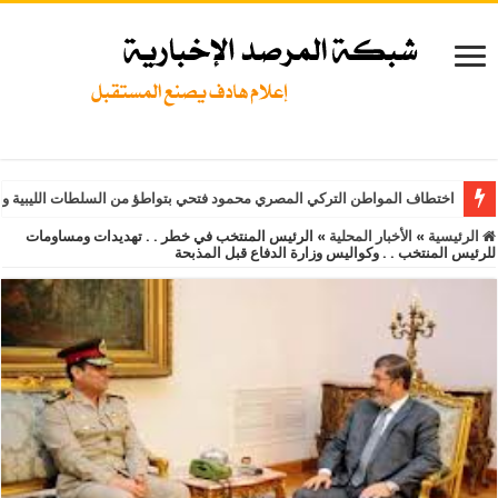
اختطاف المواطن التركي المصري محمود فتحي بتواطؤ من السلطات الليبية و
الرئيسية
»
الأخبار المحلية
»
الرئيس المنتخب في خطر . . تهديدات ومساومات
للرئيس المنتخب . . وكواليس وزارة الدفاع قبل المذبحة