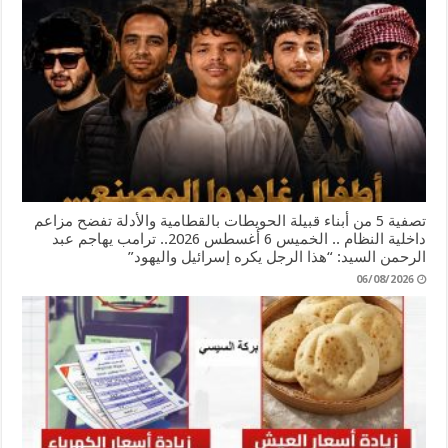
تصفية 5 من أبناء قبيلة الحويطات بالقطامية والأدلة تفضح مزاعم
داخلية النظام .. الخميس 6 أغسطس 2026.. ترامب يهاجم عبد
الرحمن السيد: “هذا الرجل يكره إسرائيل واليهود”
06/08/2026