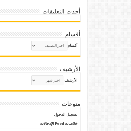
أحدث التعليقات
أقسام
أقسام
الأرشيف
الأرشيف
منوعات
تسجيل الدخول
خلاصات Feed الإدخالات