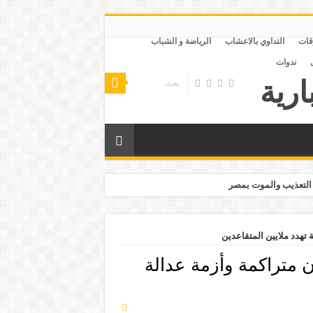
قات
التداوي بالاعشاب
الرياضة و الشباب
ندوات
التعذيب والموت بمصر
 تهدد ملايين المتقاعدين
 متراكمة وأزمة عدالة