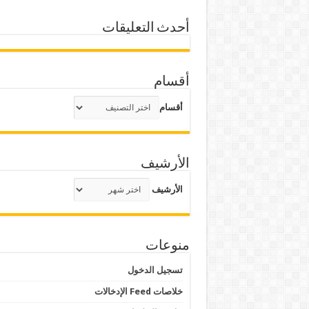
أحدث التعليقات
أقسام
أقسام
الأرشيف
الأرشيف
منوعات
تسجيل الدخول
خلاصات Feed الإدخالات