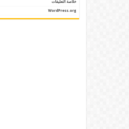
خلاصة التعليقات
WordPress.org