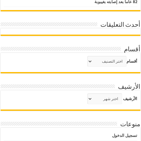
82 عاما بعد إصابته بغيبوبة
أحدث التعليقات
أقسام
أقسام
الأرشيف
الأرشيف
منوعات
تسجيل الدخول