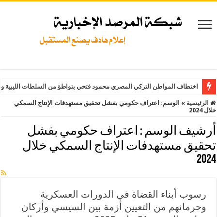
اختطاف المواطن التركي المصري محمود فتحي بتواطؤ من السلطات الليبية وت
الرئيسية
»
الوسم:
اعتراف حكومي بفشل تحقيق مستهدفات الإنتاج السمكي
خلال 2024
أرشيف الوسم :
اعتراف حكومي بفشل
تحقيق مستهدفات الإنتاج السمكي خلال
2024
رسوب أبناء القضاة في الدورات العسكرية
وحرمانهم من التعيين أزمة بين السيسي وأركان