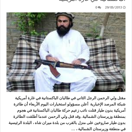
0
29/05/2013
مقتل ولي الرحمن الرجل الثاني في طالبان الباكستانية في غارة أمريكية
شبكة المرصد الإخبارية أعلن مسؤولو استخبارات اليوم الأربعاء أن طائرة
أمريكية بدون طيار قتلت نائب زعيم حركة طالبان الباكستانية في هجوم
بمنطقة وزيرستان الشمالية. وقد قتل ولي الرحمن عندما أطلقت الطائرة
بدون طيار صاروخين على منزل بالقرب من بلدة ميران شاه ، البلدة الرئيسية
في منطقة وزيرستان الشمالية ، …