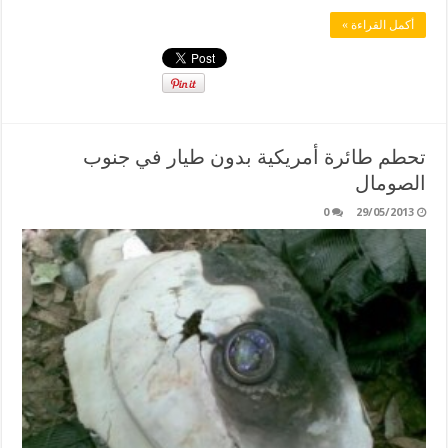
أكمل القراءة »
تحطم طائرة أمريكية بدون طيار في جنوب
الصومال
0
29/05/2013