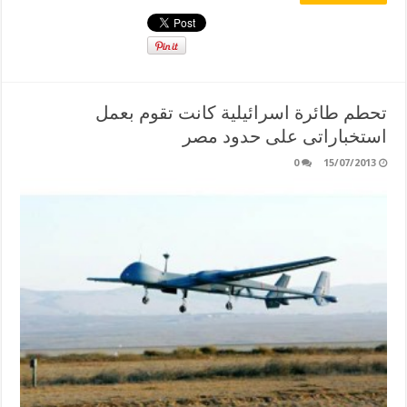
تحطم طائرة اسرائيلية كانت تقوم بعمل
استخباراتى على حدود مصر
0
15/07/2013