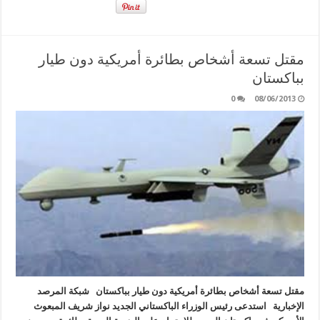
مقتل تسعة أشخاص بطائرة أمريكية دون طيار
بباكستان
0
08/06/2013
مقتل تسعة أشخاص بطائرة أمريكية دون طيار بباكستان شبكة المرصد
الإخبارية استدعى رئيس الوزراء الباكستاني الجديد نواز شريف المبعوث