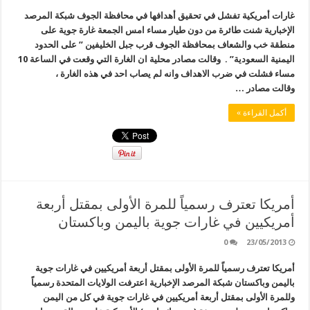
غارات أمريكية تفشل في تحقيق أهدافها في محافظة الجوف شبكة المرصد
الإخبارية شنت طائرة من دون طيار مساء امس الجمعة غارة جوية على
منطقة خب والشعاف بمحافظة الجوف قرب جبل الخليفين ” على الحدود
اليمنية السعودية” . وقالت مصادر محلية ان الغارة التي وقعت في الساعة 10
مساء فشلت في ضرب الاهداف وانه لم يصاب احد في هذه الغارة ،
وقالت مصادر …
أكمل القراءة »
أمريكا تعترف رسمياً للمرة الأولى بمقتل أربعة
أمريكيين في غارات جوية باليمن وباكستان
0
23/05/2013
أمريكا تعترف رسمياً للمرة الأولى بمقتل أربعة أمريكيين في غارات جوية
باليمن وباكستان شبكة المرصد الإخبارية اعترفت الولايات المتحدة رسمياً
وللمرة الأولى بمقتل أربعة أمريكيين في غارات جوية في كل من اليمن