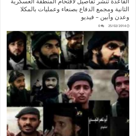
القاعدة تنشر تفاصيل لاقتحام المنطقة العسكرية
الثانية ومجمع الدفاع بصنعاء وعمليات بالمكلا
وعدن وأبين – فيديو
0
25/02/2014