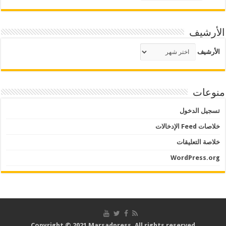
الأرشيف
الأرشيف
منوعات
تسجيل الدخول
خلاصات Feed الإدخالات
خلاصة التعليقات
WordPress.org
Copyright © 2021 Marsadpress. All rights reserved