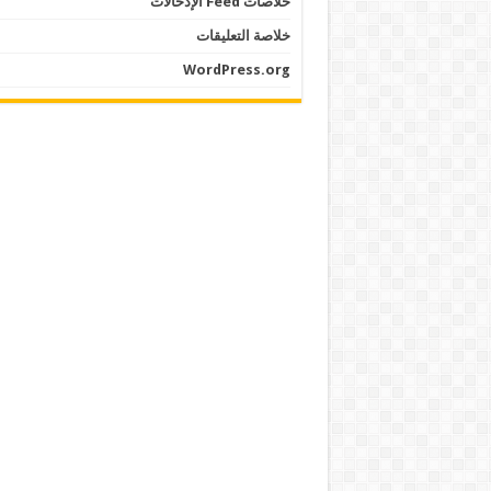
خلاصات Feed الإدخالات
خلاصة التعليقات
WordPress.org