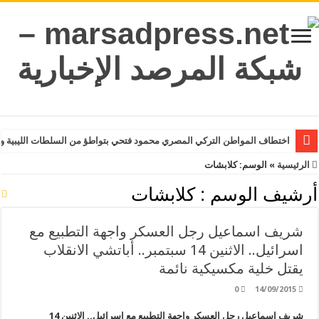
اختطاف المواطن التركي المصري محمود فتحي بتواطؤ من السلطات الليبية و
الرئيسية
»
الوسم:
كلابشات
أرشيف الوسم :
كلابشات
شريف اسماعيل رجل العسكر واجهة التطبيع مع
اسرائيل.. الاثنين 14 سبتمبر.. أباتشي الانقلاب
يقتل خلية مكسيكية نائمة
0
14/09/2015
شريف اسماعيل رجل العسكر واجهة التطبيع مع اسرائيل.. الاثنين 14