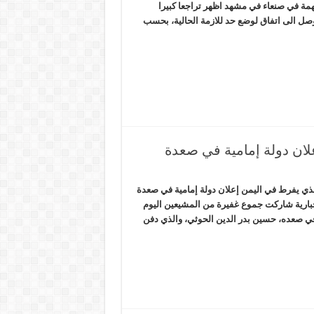
مة في صنعاء في مشهد اظهر تراجعا كبيرا
وصل الى اتفاق لوضع حد للازمة الحالية، بحسب
ان دولة إمامية في صعدة
ي يفرط في اليمن إعلان دولة إمامية في صعدة
خبارية شاركت جموع غفيرة من المشيعين اليوم
ي صعده، حسين بدر الدين الحوثي، والذي دفن