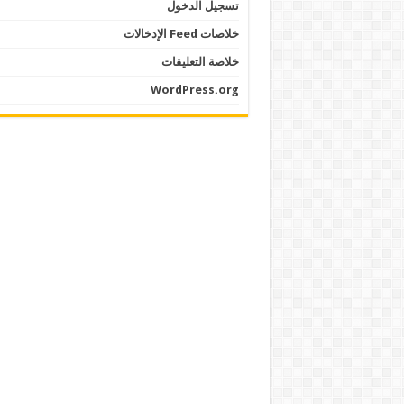
تسجيل الدخول
خلاصات Feed الإدخالات
خلاصة التعليقات
WordPress.org