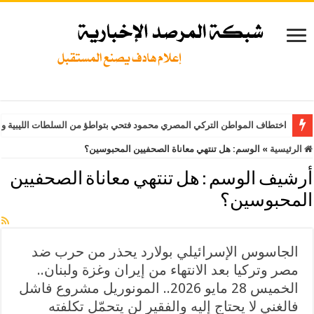
اختطاف المواطن التركي المصري محمود فتحي بتواطؤ من السلطات الليبية وت
الرئيسية
»
الوسم:
هل تنتهي معاناة الصحفيين المحبوسين؟
أرشيف الوسم :
هل تنتهي معاناة الصحفيين
المحبوسين؟
الجاسوس الإسرائيلي بولارد يحذر من حرب ضد
مصر وتركيا بعد الانتهاء من إيران وغزة ولبنان..
الخميس 28 مايو 2026.. المونوريل مشروع فاشل
فالغني لا يحتاج إليه والفقير لن يتحمّل تكلفته