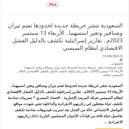
السعودية تنشر خريطة جديدة لحدودها تضم تيران
وصنافير وتغير اسميهما.. الأربعاء 13 سبتمبر
2023م.. تقارير إسرائيلية تكشف بالدليل الفشل
الاقتصادي لنظام السيسي
13/09/2023
التعليقات
على السعودية تنشر خريطة جديدة لحدودها تضم تيران وصنافير وتغير اسميهما..
الأربعاء 13 سبتمبر 2023م.. تقارير إسرائيلية تكشف بالدليل الفشل الاقتصادي لنظام
السيسي مغلقة
السعودية تنشر خريطة جديدة لحدودها تضم تيران وصنافير وتغير اسميهما..
الأربعاء 13 سبتمبر 2023م.. تقارير إسرائيلية تكشف بالدليل الفشل الاقتصادي
لنظام السيسي شبكة المرصد الإخبارية – الحصاد المصري * تسريبات صادمة
تكشف حياة معتقلين في زنازينهم الانفرادية والداخلية تنفي شهدت مواقع
التواصل الاجتماعي حالة من الجدل بعد تسريب فيديوهات صادمة تكشف
تفاصيل حياة ثلاثة من قيادات الإخوان المسلمين البارزة داخل زنازينهم
الانفرادية …