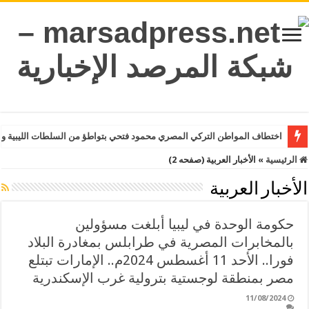
اختطاف المواطن التركي المصري محمود فتحي بتواطؤ من السلطات الليبية وت
الرئيسية
»
الأخبار العربية (صفحه 2)
الأخبار العربية
حكومة الوحدة في ليبيا أبلغت مسؤولين
بالمخابرات المصرية في طرابلس بمغادرة البلاد
فورا.. الأحد 11 أغسطس 2024م.. الإمارات تبتلع
مصر بمنطقة لوجستية بترولية غرب الإسكندرية
11/08/2024