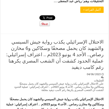
التحقيقات، وهم: رياض عبد المعطى …
أكمل القراءة »
الاحتلال الإسرائيلي يكذب رواية جيش السيسي
والشهيد كان يحمل مصحفًا وسكاكين و6 مخازن
رصاص.. الأحد 4 يونيو 2023م .. اعتراف إسرائيلي:
عملية الحدود كشفت أن الشعب المصري يكرهنا
رغم كامب ديفيد
04/06/2023
التعليقات
على الاحتلال الإسرائيلي يكذب رواية جيش السيسي والشهيد كان يحمل مصحفًا
وسكاكين و6 مخازن رصاص.. الأحد 4 يونيو 2023م .. اعتراف إسرائيلي: عملية الحدود
كشفت أن الشعب المصري يكرهنا رغم كامب ديفيد مغلقة
الاحتلال الإسرائيلي يكذب رواية جيش السيسي والشهيد كان يحمل مصحفًا
وسكاكين و6 مخازن رصاص.. الأحد 4 يونيو 2023م .. اعتراف إسرائيلي: عملية