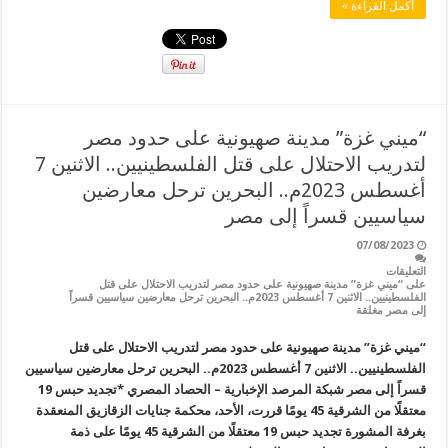
أكمل القراءة »
“ميني غزة” مدينة صهيونية على حدود مصر
لتدريب الاحتلال على قتل الفلسطينيين.. الاثنين 7
أغسطس 2023م.. البحرين ترحل معارضين
سياسيين قسراً إلى مصر
07/08/2023
التعليقات
على “ميني غزة” مدينة صهيونية على حدود مصر لتدريب الاحتلال على قتل
الفلسطينيين.. الاثنين 7 أغسطس 2023م.. البحرين ترحل معارضين سياسيين قسراً
إلى مصر مغلقة
“ميني غزة” مدينة صهيونية على حدود مصر لتدريب الاحتلال على قتل
الفلسطينيين.. الاثنين 7 أغسطس 2023م.. البحرين ترحل معارضين سياسيين
قسراً إلى مصر شبكة المرصد الإخبارية – الحصاد المصري *تجديد حبس 19
معتقلًا من الشرقية 45 يومًا قررت، الأحد، محكمة جنايات الزقازيق المنعقدة
بغرفة المشورة تجديد حبس 19 معتقلًا من الشرقية 45 يومًا على ذمة