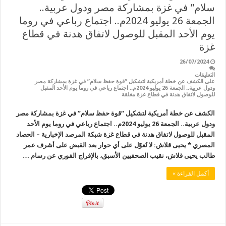
سلام” في غزة بمشاركة مصر ودول عربية..
الجمعة 26 يوليو 2024م.. اجتماع رباعي في روما
يوم الأحد المقبل للوصول لاتفاق هدنة في قطاع
غزة
26/07/2024
التعليقات
على الكشف عن خطة أمريكية لتشكيل “قوة حفظ سلام” في غزة بمشاركة مصر
ودول عربية.. الجمعة 26 يوليو 2024م.. اجتماع رباعي في روما يوم الأحد المقبل
للوصول لاتفاق هدنة في قطاع غزة مغلقة
الكشف عن خطة أمريكية لتشكيل “قوة حفظ سلام” في غزة بمشاركة مصر
ودول عربية.. الجمعة 26 يوليو 2024م.. اجتماع رباعي في روما يوم الأحد
المقبل للوصول لاتفاق هدنة في قطاع غزة شبكة المرصد الإخبارية – الحصاد
المصري * يحيى قلاش: لا نُعوّل على أي حوار بعد القبض على أشرف عمر
طالب يحيى قلاش، نقيب الصحفيين الأسبق، بالإفراج الفوري عن رسام …
أكمل القراءة »