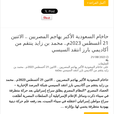
أكمل القراءة »
حاخام السعودية الأكبر يهاجم المصريين .. الاثنين
21 أغسطس 2023م.. محمد بن زايد ينتقم من
أكاديمي بارز انتقد السيسي
21/08/2023
التعليقات
على حاخام السعودية الأكبر يهاجم المصريين .. الاثنين 21 أغسطس 2023م.. محمد بن
زايد ينتقم من أكاديمي بارز انتقد السيسي مغلقة
حاخام السعودية الأكبر يهاجم المصريين .. الاثنين 21 أغسطس 2023م.. محمد
بن زايد ينتقم من أكاديمي بارز انتقد السيسي شبكة المرصد الإخبارية –
الحصاد المصري *النظام المصري يطلق سراح إسرائيلي بعد حركة متطرفة
في سيناء ذكرت وسائل الإعلام الإسرائيلية أن السلطات المصرية أطلقت
سراح مواطن إسرائيلي اعتقلته في سيناء السبت، بعد رفعه علم حركة دينية
يهودية متطرفة ينتمي لها، وإثارته …