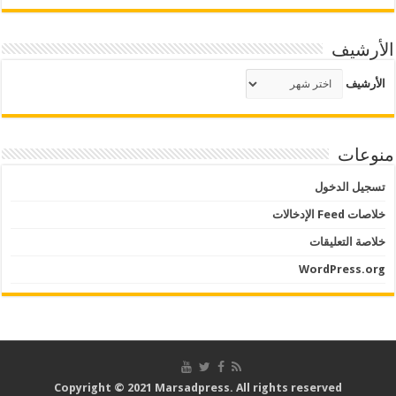
الأرشيف
الأرشيف
منوعات
تسجيل الدخول
خلاصات Feed الإدخالات
خلاصة التعليقات
WordPress.org
Copyright © 2021 Marsadpress. All rights reserved