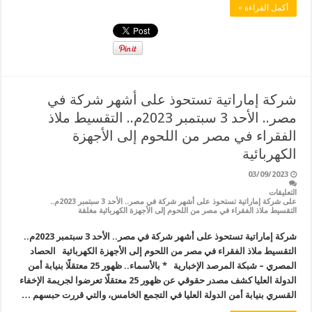
أكمل القراءة »
شركة إماراتية تستحوذ على أشهر شركة في
مصر.. الأحد 3 سبتمبر 2023م.. التقسيط ملاذ
الفقراء في مصر من اللحوم إلى الأجهزة
الكهربائية
03/09/2023
التعليقات
على شركة إماراتية تستحوذ على أشهر شركة في مصر.. الأحد 3 سبتمبر 2023م..
التقسيط ملاذ الفقراء في مصر من اللحوم إلى الأجهزة الكهربائية مغلقة
شركة إماراتية تستحوذ على أشهر شركة في مصر.. الأحد 3 سبتمبر 2023م..
التقسيط ملاذ الفقراء في مصر من اللحوم إلى الأجهزة الكهربائية الحصاد
المصري – شبكة المرصد الإخبارية * بالأسماء.. ظهور 25 معتقلًا بنيابة أمن
الدولة العليا كشف مصدر حقوقي عن ظهور 25 معتقلًا تعرضوا لجريمة الإخفاء
القسري بنيابة أمن الدولة العليا في التجمع الخامس، والتي قررت حبسهم …