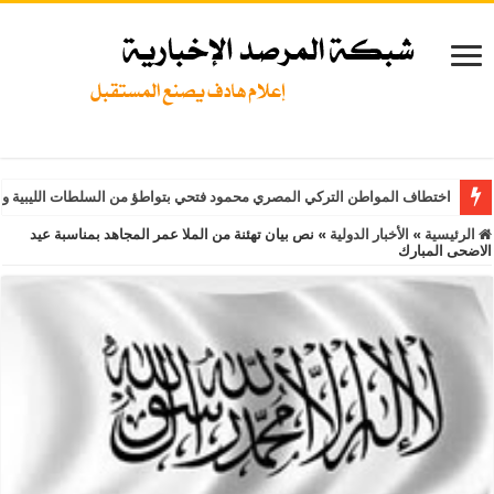
اختطاف المواطن التركي المصري محمود فتحي بتواطؤ من السلطات الليبية و
الرئيسية
»
الأخبار الدولية
»
نص بيان تهئنة من الملا عمر المجاهد بمناسبة عيد
الاضحى المبارك