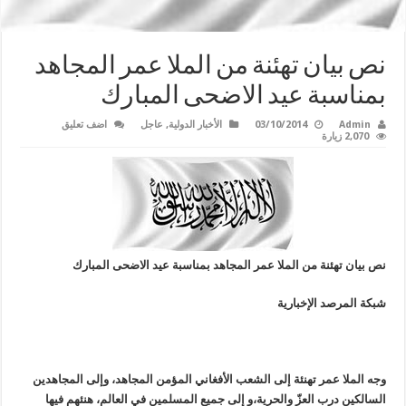
نص بيان تهئنة من الملا عمر المجاهد
بمناسبة عيد الاضحى المبارك
Admin
03/10/2014
الأخبار الدولية
,
عاجل
اضف تعليق
2,070 زيارة
نص بيان تهئنة من الملا عمر المجاهد بمناسبة عيد الاضحى المبارك
شبكة المرصد الإخبارية
وجه الملا عمر تهنئة إلی الشعب الأفغاني المؤمن المجاهد، وإلی المجاهدین
السالكین درب العزّ والحریة،و إلی جمیع المسلمین في العالم، هنئهم فيها