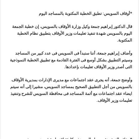
*أوقاف السويس: تطبق الخطبة المكتوبة بالمساجد اليوم
قال الدكتور إبراهيم جمعة وكيل وزارة الأوقاف بالسويس، إن خطبة الجمعة
اليوم بالسويس شهدة تنفيذ تعليمات وزير الأوقاف بتطبيق نظام الخطبة
المكتوبة
.
وأضاف إبراهيم جمعة، أننا سنبدأ فى السويس فى عدد كبير من المساجد
وسيتم التطبيق بشكل أوسع فى الفترة القادمة مع تطبيق الخطبة النموذجية
التى أصدر وزير الأوقاف تعليمات بإعدادها
.
وأوضح جمعة، أنه يجرى عقد اجتماعات مع مديرى الإدارات بمديرية الأوقاف
بالسويس من أجل التطبيق الصحيح بمساجد السويس، مشيرا إلى أنه سيتم
ايضاء عقد اجتماعات مع أئمة المساجد فى محافظة السويس للشرح وتنفيذ
تعليمات وزير الأوقاف
.