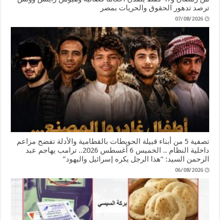
ترصد تدهور الحقوق والحريات بمصر
07/08/2026
تصفية 5 من أبناء قبيلة الحويطات بالقطامية والأدلة تفضح مزاعم
داخلية النظام .. الخميس 6 أغسطس 2026.. ترامب يهاجم عبد
الرحمن السيد: “هذا الرجل يكره إسرائيل واليهود”
06/08/2026