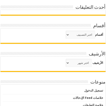
أحدث التعليقات
أقسام
أقسام
الأرشيف
الأرشيف
منوعات
تسجيل الدخول
خلاصات Feed الإدخالات
خلاصة التعليقات