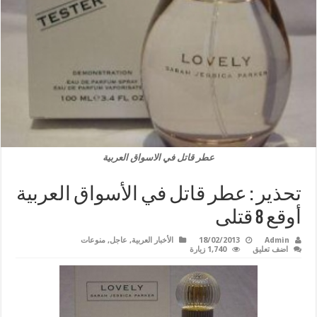
عطر قاتل في الاسواق العربية
تحذير : عطر قاتل في الأسواق العربية
أوقع 8 قتلى
Admin
18/02/2013
الأخبار العربية
,
عاجل
,
منوعات
اضف تعليق
1,740 زيارة