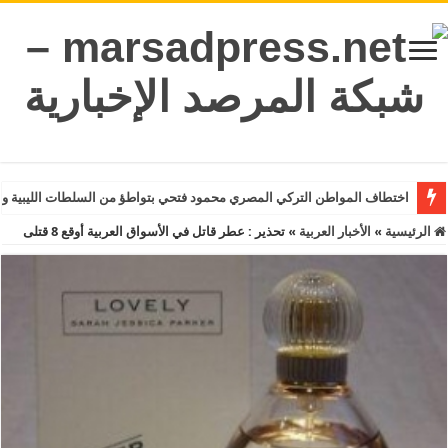
اختطاف المواطن التركي المصري محمود فتحي بتواطؤ من السلطات الليبية و
الرئيسية
»
الأخبار العربية
»
تحذير : عطر قاتل في الأسواق العربية أوقع 8 قتلى