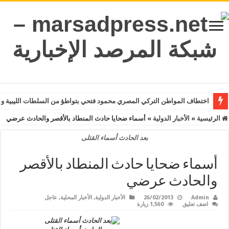
اختطاف المواطن التركي المصري محمود فتحي بتواطؤ من السلطات الليبية و
الرئيسية
»
الأخبار الدولية
»
أسماء ضحايا حادث المنطاد بالأقصر والحادث عرضي
بعد الحادث أسماء القتلى
أسماء ضحايا حادث المنطاد بالأقصر
والحادث عرضي
Admin
26/02/2013
الأخبار الدولية
,
الأخبار المحلية
,
عاجل
اضف تعليق
1,560 زيارة