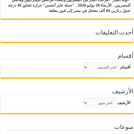
للمصريين.. الأربعاء 29 يوليو 2026.. “حملة عايز أتنفس” حرارة تتجاوز 45 درجة
تحول زنازين 60 ألف معتقل في مصر إلى قبور مغلقة
أحدث التعليقات
أقسام
أقسام
الأرشيف
الأرشيف
منوعات