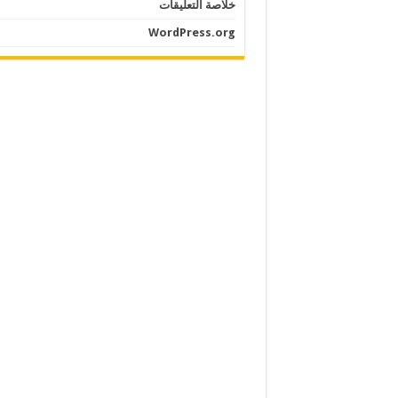
خلاصة التعليقات
WordPress.org