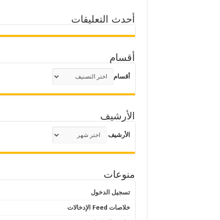
أحدث التعليقات
أقسام
أقسام
الأرشيف
الأرشيف
منوعات
تسجيل الدخول
خلاصات Feed الإدخالات