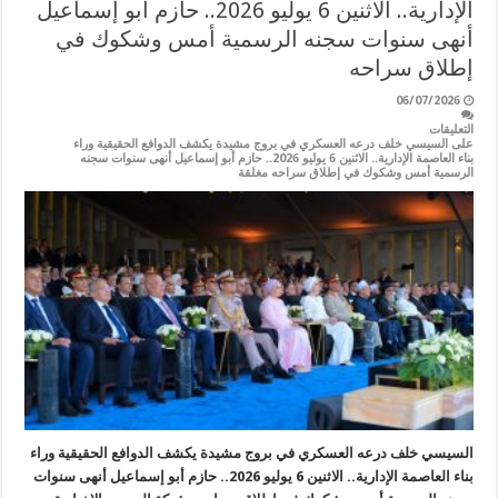
الإدارية.. الاثنين 6 يوليو 2026.. حازم أبو إسماعيل
أنهى سنوات سجنه الرسمية أمس وشكوك في
إطلاق سراحه
06/07/2026
التعليقات
على السيسي خلف درعه العسكري في بروج مشيدة يكشف الدوافع الحقيقية وراء
بناء العاصمة الإدارية.. الاثنين 6 يوليو 2026.. حازم أبو إسماعيل أنهى سنوات سجنه
الرسمية أمس وشكوك في إطلاق سراحه مغلقة
السيسي خلف درعه العسكري في بروج مشيدة يكشف الدوافع الحقيقية وراء
بناء العاصمة الإدارية.. الاثنين 6 يوليو 2026.. حازم أبو إسماعيل أنهى سنوات