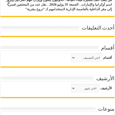
اسم أوكرانيا والإمارات.. الجمعة 31 يوليو 2026.. نقل عدد من المختفين قسريًّا
إلى مقر الداخلية بالعاصمة الإدارية لاستخدامهم كـ “دروع بشرية”
أحدث التعليقات
أقسام
أقسام
الأرشيف
الأرشيف
منوعات