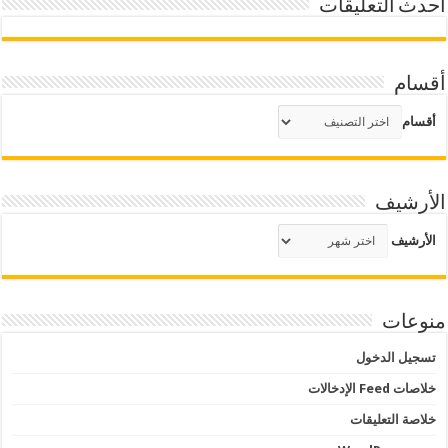
أحدث التعليقات
أقسام
أقسام
الأرشيف
الأرشيف
منوعات
تسجيل الدخول
خلاصات Feed الإدخالات
خلاصة التعليقات