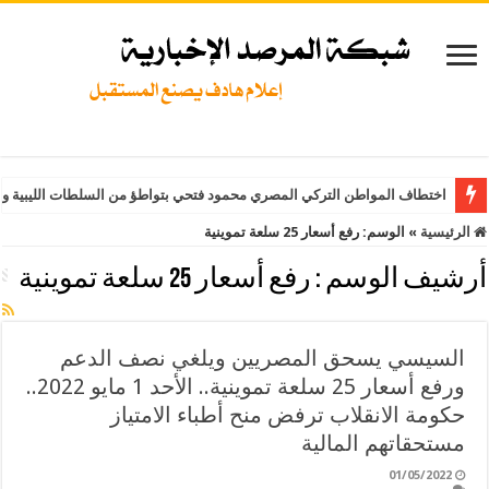
اختطاف المواطن التركي المصري محمود فتحي بتواطؤ من السلطات الليبية وت
الرئيسية
»
الوسم:
رفع أسعار 25 سلعة تموينية
أرشيف الوسم :
رفع أسعار 25 سلعة تموينية
السيسي يسحق المصريين ويلغي نصف الدعم
ورفع أسعار 25 سلعة تموينية.. الأحد 1 مايو 2022..
حكومة الانقلاب ترفض منح أطباء الامتياز
مستحقاتهم المالية
01/05/2022