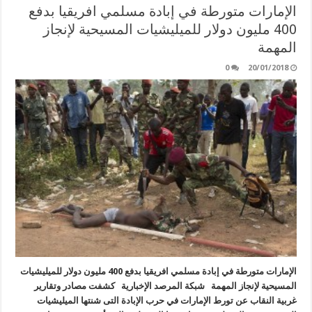
الإمارات متورطة في إبادة مسلمي افريقيا بدفع
400 مليون دولار للميليشيات المسيحية لإنجاز
المهمة
0
20/01/2018
الإمارات متورطة في إبادة مسلمي افريقيا بدفع 400 مليون دولار للميليشيات
المسيحية لإنجاز المهمة شبكة المرصد الإخبارية كشفت مصادر وتقارير
غربية النقاب عن تورط الإمارات في حرب الإبادة التى شنتها الميليشيات