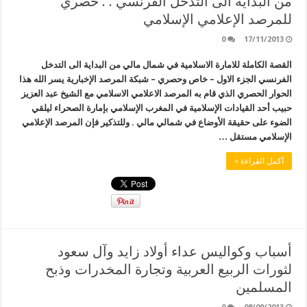
من البداية الى التدخل الفرنسي . . حصري
للمرصد الإعلامي الإسلامي
0
17/11/2013
القصة الكاملة للامارة الاسلامية في شمال مالي من البداية الى التدخل
الفرنسي الجزء الاول – خاص وحصري – شبكة المرصد الإخبارية يسر الله هذا
الحوار الحصري الذي قام به المرصد الاعلامي الاسلامي مع الشيخ عبد العزيز
حبيب أحد القيادات الإسلامية في المغرب الإسلامي بإمارة الصحراء ليلقي
الضوء على حقيقة الأوضاع في شمالي مالي . وللتذكير فإن المرصد الإعلامي
الإسلامي مستقل …
أكمل القراءة »
أسباب وكواليس عداء أولاد زايد وآل سعود
لثورات الربيع العربية وتجارة المخدرات وذبح
المسلمين