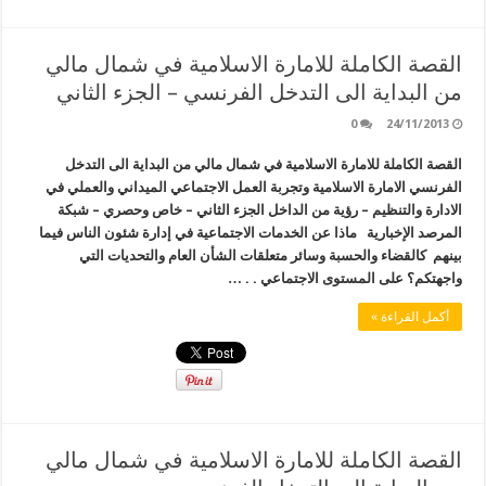
القصة الكاملة للامارة الاسلامية في شمال مالي
من البداية الى التدخل الفرنسي – الجزء الثاني
0
24/11/2013
القصة الكاملة للامارة الاسلامية في شمال مالي من البداية الى التدخل
الفرنسي الامارة الاسلامية وتجربة العمل الاجتماعي الميداني والعملي في
الادارة والتنظيم – رؤية من الداخل الجزء الثاني – خاص وحصري – شبكة
المرصد الإخبارية ماذا عن الخدمات الاجتماعية في إدارة شئون الناس فيما
بينهم كالقضاء والحسبة وسائر متعلقات الشأن العام والتحديات التي
واجهتكم؟ على المستوى الاجتماعي . . …
أكمل القراءة »
القصة الكاملة للامارة الاسلامية في شمال مالي