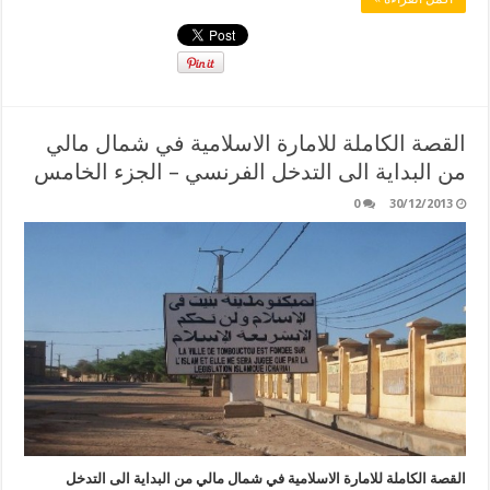
القصة الكاملة للامارة الاسلامية في شمال مالي
من البداية الى التدخل الفرنسي – الجزء الخامس
0
30/12/2013
القصة الكاملة للامارة الاسلامية في شمال مالي من البداية الى التدخل