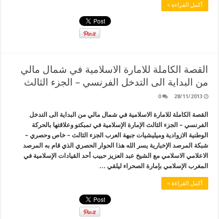
أكمل القراءة »
القصة الكاملة للامارة الاسلامية في شمال مالي
من البداية الى التدخل الفرنسي – الجزء الثالث
0
28/11/2013
القصة الكاملة للامارة الاسلامية في شمال مالي من البداية الى التدخل
الفرنسي – الجزء الثالث الإمارة الإسلامية في تمبكتو وعلاقتها بالحركة
الوطنية الازوادية وميليشيات جبهة العرب الجزء الثالث – خاص وحصري –
شبكة المرصد الإخبارية يسر الله هذا الحوار الحصري الذي قام به المرصد
الاعلامي الاسلامي مع الشيخ عبد العزيز حبيب أحد القيادات الإسلامية في
المغرب الإسلامي بإمارة الصحراء ليلقي …
أكمل القراءة »