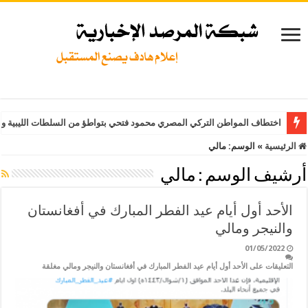
اختطاف المواطن التركي المصري محمود فتحي بتواطؤ من السلطات الليبية وت
الرئيسية
»
الوسم:
مالي
أرشيف الوسم :
مالي
الأحد أول أيام عيد الفطر المبارك في أفغانستان
والنيجر ومالي
01/05/2022
التعليقات
على الأحد أول أيام عيد الفطر المبارك في أفغانستان والنيجر ومالي مغلقة