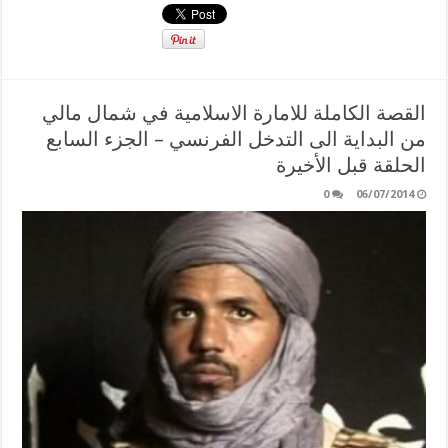
القصة الكاملة للامارة الاسلامية في شمال مالي
من البداية الى التدخل الفرنسي – الجزء السابع
الحلقة قبل الأخيرة
0
06/07/2014