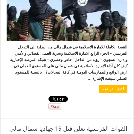
القصة الكاملة للامارة الاسلامية في شمال مالي من البداية الى التدخل
الفرنسي – الجزء الرابع الامارة الاسلامية وتجربة العمل القضائي والأمني
وإدارة السجون – رؤية من الداخل خاص وحصري – شبكة المرصد الإخبارية
كيف كان آداء الإمارة الاسلامية في شمال مالي على المستوى العملي في
ارض الواقع والممارسات اليومية في كافة المجالات؟ بالنسبة للمستوى
العملي سبقت الإشارة …
أكمل القراءة »
القوات الفرنسية تعلن قتل 19 جهاديا شمال مالي