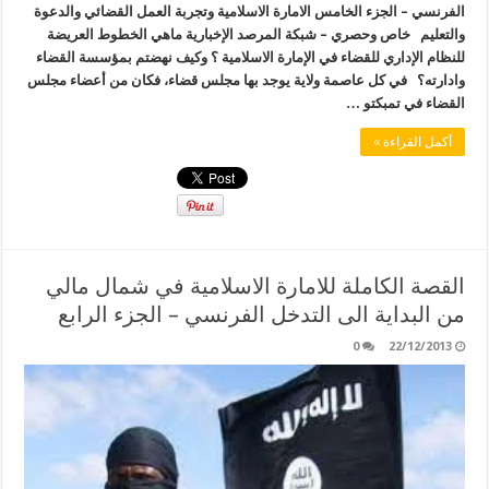
الفرنسي – الجزء الخامس الامارة الاسلامية وتجربة العمل القضائي والدعوة
والتعليم خاص وحصري – شبكة المرصد الإخبارية ماهي الخطوط العريضة
للنظام الإداري للقضاء في الإمارة الاسلامية ؟ وكيف نهضتم بمؤسسة القضاء
وادارته؟ في كل عاصمة ولاية يوجد بها مجلس قضاء، فكان من أعضاء مجلس
القضاء في تمبكتو …
أكمل القراءة »
القصة الكاملة للامارة الاسلامية في شمال مالي
من البداية الى التدخل الفرنسي – الجزء الرابع
0
22/12/2013