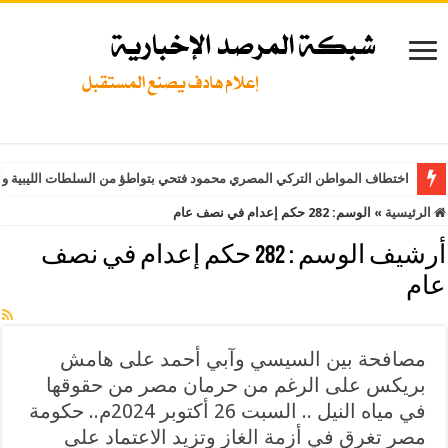
اختطاف المواطن التركي المصري محمود فتحي بتواطؤ من السلطات الليبية وت
الرئيسية
»
الوسم:
282 حكم إعدام في نصف عام
أرشيف الوسم :
282 حكم إعدام في نصف
عام
مصافحة بين السيسي وآبي أحمد على هامش
بريكس على الرغم من حرمان مصر من حقوقها
في مياه النيل .. السبت 26 أكتوبر 2024م.. حكومة
مصر تغرق في أزمة الغاز وتزيد الاعتماد على