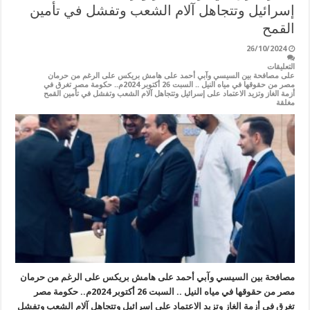
إسرائيل وتتجاهل آلام الشعب وتفشل في تأمين
القمح
26/10/2024
التعليقات
على مصافحة بين السيسي وآبي أحمد على هامش بريكس على الرغم من حرمان
مصر من حقوقها في مياه النيل .. السبت 26 أكتوبر 2024م.. حكومة مصر تغرق في
أزمة الغاز وتزيد الاعتماد على إسرائيل وتتجاهل آلام الشعب وتفشل في تأمين القمح
مغلقة
مصافحة بين السيسي وآبي أحمد على هامش بريكس على الرغم من حرمان
مصر من حقوقها في مياه النيل .. السبت 26 أكتوبر 2024م.. حكومة مصر
تغرق في أزمة الغاز وتزيد الاعتماد على إسرائيل وتتجاهل آلام الشعب وتفشل