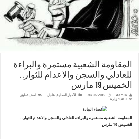
المقاومة الشعبية مستمرة والبراءة
للعادلي والسجن والاعدام للثوار. .
الخميس 19 مارس
Admin
20/03/2015
الأخبار المحلية
,
عاجل
اضف تعليق
1,410 زيارة
المقاومة الشعبية مستمرة والبراءة للعادلي والسجن والاعدام للثوار. .
الخميس 19 مارس