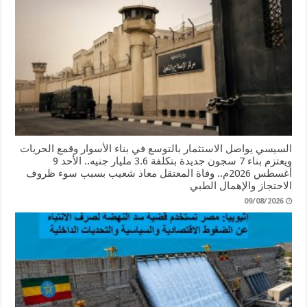
السيسي يواصل الاستثمار بالتوسع في بناء الأسوار وقمع الحريات
ويعتزم بناء 7 سجون جديدة بتكلفة 3.6 مليار جنيه.. الأحد 9
أغسطس 2026م.. وفاة المعتقل معاذ شعيب بسبب سوء ظروف
الاحتجاز والإهمال الطبي
09/08/2026