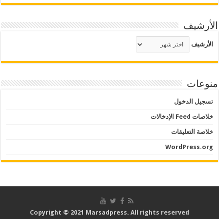
الأرشيف
الأرشيف
منوعات
تسجيل الدخول
خلاصات Feed الإدخالات
خلاصة التعليقات
WordPress.org
Copyright © 2021 Marsadpress. All rights reserved