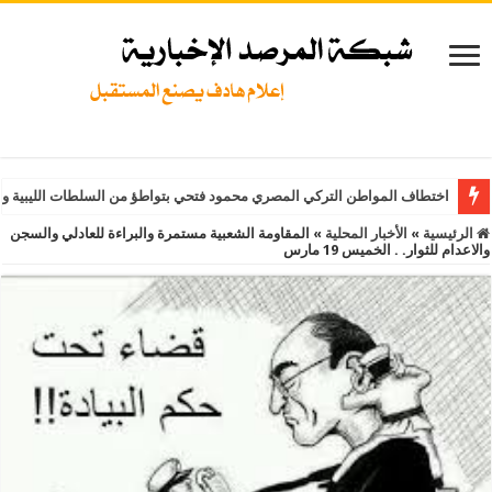
اختطاف المواطن التركي المصري محمود فتحي بتواطؤ من السلطات الليبية و
الرئيسية
»
الأخبار المحلية
»
المقاومة الشعبية مستمرة والبراءة للعادلي والسجن
والاعدام للثوار. . الخميس 19 مارس