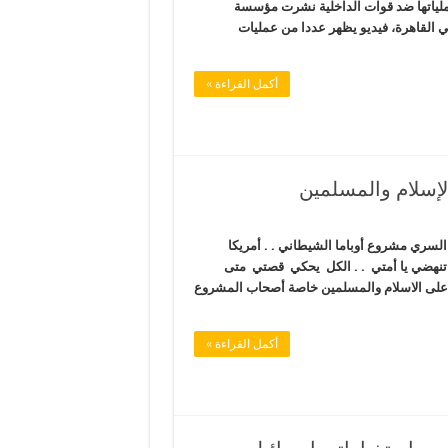
عملياتها ضد قوات الداخلية نشرت مؤسسة
في القاهرة، فيديو يظهر عددا من عمليات
أكمل القراءة »
لإسلام والمسلمين
السري مشروع أوباما الشيطاني . . أمريكا
ى تنهضي يا أمتي . . الكل يحكي قصتي متى
ر على الاسلام والمسلمين خاصة أصحاب المشروع
أكمل القراءة »