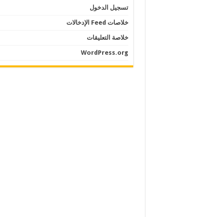
تسجيل الدخول
خلاصات Feed الإدخالات
خلاصة التعليقات
WordPress.org