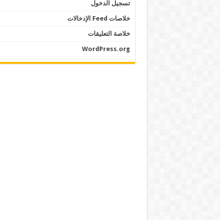
تسجيل الدخول
خلاصات Feed الإدخالات
خلاصة التعليقات
WordPress.org