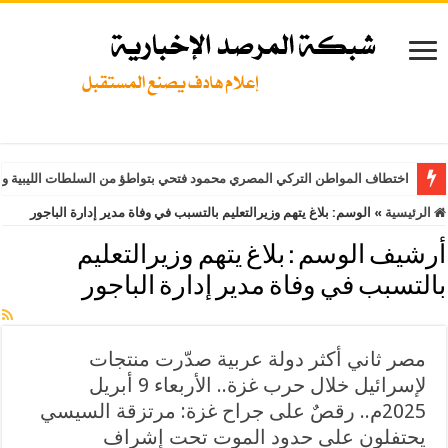
اختطاف المواطن التركي المصري محمود فتحي بتواطؤ من السلطات الليبية وت
الرئيسية
»
الوسم:
بلاغ يتهم وزيرالتعليم بالتسبب في وفاة مدير إدارة الباجور
أرشيف الوسم :
بلاغ يتهم وزيرالتعليم
بالتسبب في وفاة مدير إدارة الباجور
مصر ثاني أكثر دولة عربية صدّرت منتجات
لإسرائيل خلال حرب غزة.. الأربعاء 9 أبريل
2025م.. رقصٌ على جراح غزة: مرتزقة السيسي
يحتفلون على حدود الموت تحت إشراف