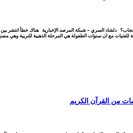
حجاب؟ دلشاد السري – شبكة المرصد الإخبارية هناك خطأ انتشر بين المسل
ة للفتيات مع ان سنوات الطفولة هي المرحلة الذهبية للتربية وهي مصنع
ت من القرآن الكريم