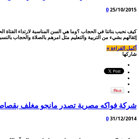
0
25/10/2015
كيف نحبب بناتنا في الحجاب ؟وما هي السن المناسبة لارتداء الفتاة ال
إثقالهم بشيء من التربية والتعليم مثل امرهم بالصلاة والحجاب بالنسب
أكمل القراءة »
شاركها
شركة فواكه مصرية تصدر مانجو مغلف بقصاصا
0
31/12/2014