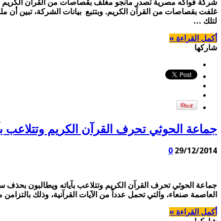
شركة فواكه مصرية تصدر مانجو مغلف بقصاصات من القرآن الكريم شب
غلفت بقصاصات من القرآن الكريم. وبتتبع بيانات الشركة، تبين أن 
لتلك …
أكمل القراءة »
شاركها
جماعة الحوثي تحرف القرآن الكريم وتتلاعب بآ
0
29/12/2014
جماعة الحوثي تحرف القرآن الكريم وتتلاعب بآياته ويطالبون بحذف س
العاصمة صنعاء، والتي تحمل عدداً من الآيات القرآنية، وذلك بالتزامن مع
أكمل القراءة »