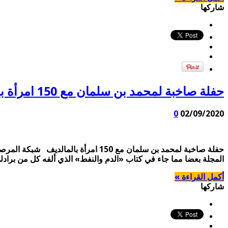
شاركها
حفلة صاخبة لمحمد بن سلمان مع 150 امرأة بالمالديف
0
02/09/2020
حفلة صاخبة لمحمد بن سلمان مع 150 ا
المجلة بعضا مما جاء في كتاب «الدم والنفط» الذي ألفه كل من براد
أكمل القراءة »
شاركها