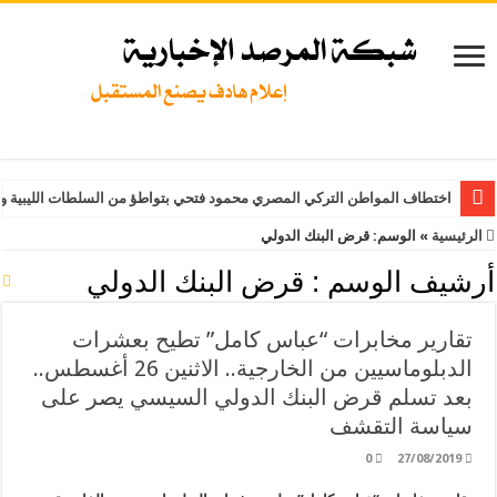
اختطاف المواطن التركي المصري محمود فتحي بتواطؤ من السلطات الليبية و
الرئيسية
»
الوسم:
قرض البنك الدولي
أرشيف الوسم :
قرض البنك الدولي
تقارير مخابرات “عباس كامل” تطيح بعشرات
الدبلوماسيين من الخارجية.. الاثنين 26 أغسطس..
بعد تسلم قرض البنك الدولي السيسي يصر على
سياسة التقشف
0
27/08/2019