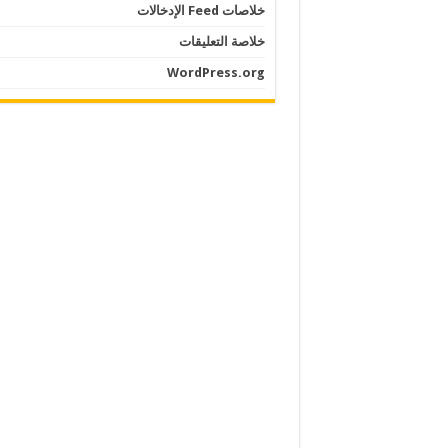
خلاصات Feed الإدخالات
خلاصة التعليقات
WordPress.org