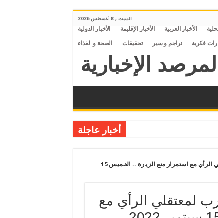
السبت , 8 أغسطس 2026
محلية
الأخبار العربية
الأخبار الإقليمة
الأخبار الدولية
ارات فكرية
تراجم و سير
تحقيقات
الصحة و الغذاء
أخبار عاجلة
تحوّل سجن “بدر الجديد” إلى عقرب لمعتقلي الرأي مع استمرار منع الزيارة .. الخميس 15
رب لمعتقلي الرأي مع
استمرار منع الزيارة .. الخميس 15 سبتمبر 2022..