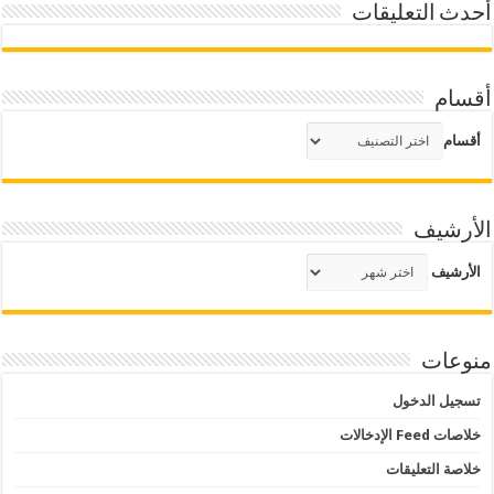
أحدث التعليقات
أقسام
أقسام
الأرشيف
الأرشيف
منوعات
تسجيل الدخول
خلاصات Feed الإدخالات
خلاصة التعليقات