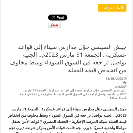
أكمل القراءة »
جيش السيسي حوّل مدارس سيناء إلى قواعد
عسكرية.. الجمعة 31 مارس 2023م.. الجنيه
يواصل تراجعه في السوق السوداء وسط مخاوف
من انخفاض قيمة العملة
31/03/2023
التعليقات
على جيش السيسي حوّل مدارس سيناء إلى قواعد عسكرية.. الجمعة 31 مارس
2023م.. الجنيه يواصل تراجعه في السوق السوداء وسط مخاوف من انخفاض قيمة
العملة مغلقة
جيش السيسي حوّل مدارس سيناء إلى قواعد عسكرية.. الجمعة 31 مارس
2023م.. الجنيه يواصل تراجعه في السوق السوداء وسط مخاوف من انخفاض
قيمة العملة شبكة المرصد الإخبارية – الحصاد المصري * قوات الأمن تعتقل
مواطنًا وتُخفيه قسريًا بديرب نجم قامت قوات الأمن بمركز شرطة ديرب نجم