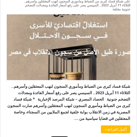
على شبكة فساد كبرى من الضباط ومأموري السجون لنهب المعتقلين وأسرهم..
الثلاثاء 11 أبريل 2023.. السيسي يصر على رفع أسعار الفائدة ومعدلات التضخم
جنونية مغلقة
شبكة فساد كبرى من الضباط ومأموري السجون لنهب المعتقلين وأسرهم..
الثلاثاء 11 أبريل 2023.. السيسي يصر على رفع أسعار الفائدة ومعدلات
التضخم جنونية الحصاد المصري – شبكة المرصد الإخبارية * شبكة فساد
كبرى من الضباط ومأموري السجون لنهب المعتقلين وأسرهم صارت السجون
المصرية في زمن الانقلاب بوابة خلفية لجمع الملايين من السجناء، وخاصة
المعتقلين في قضايا سياسية من …
أكمل القراءة »