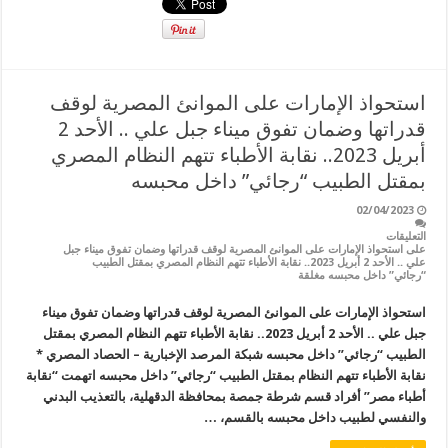
استحواذ الإمارات على الموانئ المصرية لوقف
قدراتها وضمان تفوق ميناء جبل علي .. الأحد 2
أبريل 2023.. نقابة الأطباء تتهم النظام المصري
بمقتل الطبيب “رجائي” داخل محبسه
02/04/2023
التعليقات
على استحواذ الإمارات على الموانئ المصرية لوقف قدراتها وضمان تفوق ميناء جبل
علي .. الأحد 2 أبريل 2023.. نقابة الأطباء تتهم النظام المصري بمقتل الطبيب
“رجائي” داخل محبسه مغلقة
استحواذ الإمارات على الموانئ المصرية لوقف قدراتها وضمان تفوق ميناء
جبل علي .. الأحد 2 أبريل 2023.. نقابة الأطباء تتهم النظام المصري بمقتل
الطبيب “رجائي” داخل محبسه شبكة المرصد الإخبارية – الحصاد المصري *
نقابة الأطباء تتهم النظام بمقتل الطبيب “رجائي” داخل محبسه اتهمت “نقابة
أطباء مصر” أفراد قسم شرطة جمصة بمحافظة الدقهلية، بالتعذيب البدني
والنفسي لطبيب داخل محبسه بالقسم، …