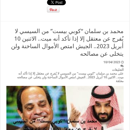
محمد بن سلمان “كوبي بيست” من السيسي لا
يُفرج عن معتقل إلا إذا تأكد أنه ميت.. الاثنين 10
أبريل 2023.. الجيش امتص الأموال الساخنة ولن
يتخلى عن مصالحه
10/04/2023
التعليقات
على محمد بن سلمان “كوبي بيست” من السيسي لا يُفرج عن معتقل إلا إذا تأكد أنه
ميت.. الاثنين 10 أبريل 2023.. الجيش امتص الأموال الساخنة ولن يتخلى عن مصالحه
مغلقة