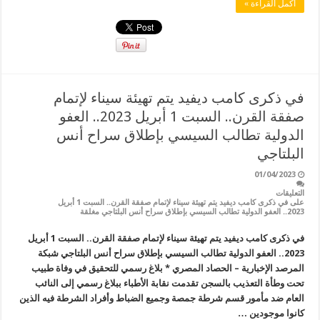
أكمل القراءة »
في ذكرى كامب ديفيد يتم تهيئة سيناء لإتمام
صفقة القرن.. السبت 1 أبريل 2023.. العفو
الدولية تطالب السيسي بإطلاق سراح أنس
البلتاجي
01/04/2023
التعليقات
على في ذكرى كامب ديفيد يتم تهيئة سيناء لإتمام صفقة القرن.. السبت 1 أبريل
2023.. العفو الدولية تطالب السيسي بإطلاق سراح أنس البلتاجي مغلقة
في ذكرى كامب ديفيد يتم تهيئة سيناء لإتمام صفقة القرن.. السبت 1 أبريل
2023.. العفو الدولية تطالب السيسي بإطلاق سراح أنس البلتاجي شبكة
المرصد الإخبارية – الحصاد المصري * بلاغ رسمي للتحقيق في وفاة طبيب
تحت وطأة التعذيب بالسجن تقدمت نقابة الأطباء ببلاغ رسمي إلى النائب
العام ضد مأمور قسم شرطة جمصة وجميع الضباط وأفراد الشرطة فيه الذين
كانوا موجودين …