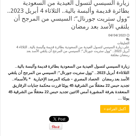
زيارة السيسي لتسول العيدية من السعودية
بطائرة قديمة وألبسة بالية.. الثلاثاء 4 أبريل 2023..
“وول ستريت جورنال”: السيسي من المرجح أن
يلتقي الأسد بعد رمضان
04/04/2023
التعليقات
على زيارة السيسي لتسول العيدية من السعودية بطائرة قديمة وألبسة بالية.. الثلاثاء 4
أبريل 2023.. “وول ستريت جورنال”: السيسي من المرجح أن يلتقي الأسد بعد
رمضان مغلقة
زيارة السيسي لتسول العيدية من السعودية بطائرة قديمة وألبسة بالية..
الثلاثاء 4 أبريل 2023.. “وول ستريت جورنال”: السيسي من المرجح أن يلتقي
الأسد بعد رمضان الحصاد المصري – شبكة المرصد الإخبارية * بالأسماء..
تجديد حبس 22 معتقلًا من الشرقية 45 يومًا قررت محكمة جنايات الزقازيق
المنعقدة بغرفة المشورة أمس الاثنين تجديد حبس 22 معتقلًا من الشرقية 45
يومًا …
أكمل القراءة »