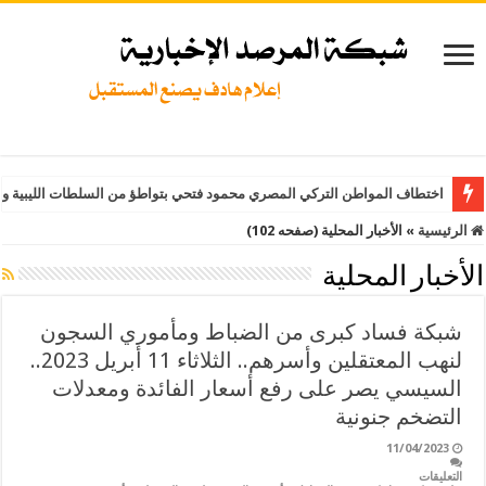
اختطاف المواطن التركي المصري محمود فتحي بتواطؤ من السلطات الليبية وت
الرئيسية
»
الأخبار المحلية (صفحه 102)
الأخبار المحلية
شبكة فساد كبرى من الضباط ومأموري السجون
لنهب المعتقلين وأسرهم.. الثلاثاء 11 أبريل 2023..
السيسي يصر على رفع أسعار الفائدة ومعدلات
التضخم جنونية
11/04/2023
التعليقات