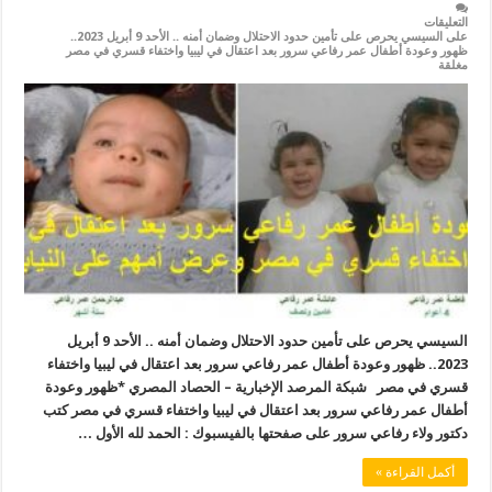
التعليقات
على السيسي يحرص على تأمين حدود الاحتلال وضمان أمنه .. الأحد 9 أبريل 2023..
ظهور وعودة أطفال عمر رفاعي سرور بعد اعتقال في ليبيا واختفاء قسري في مصر
مغلقة
السيسي يحرص على تأمين حدود الاحتلال وضمان أمنه .. الأحد 9 أبريل
2023.. ظهور وعودة أطفال عمر رفاعي سرور بعد اعتقال في ليبيا واختفاء
قسري في مصر شبكة المرصد الإخبارية – الحصاد المصري *ظهور وعودة
أطفال عمر رفاعي سرور بعد اعتقال في ليبيا واختفاء قسري في مصر كتب
دكتور ولاء رفاعي سرور على صفحتها بالفيسبوك : الحمد لله الأول …
أكمل القراءة »