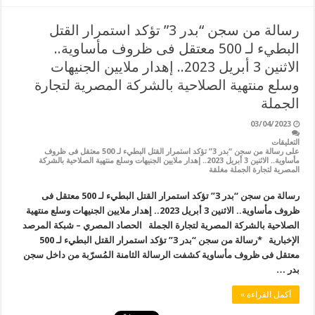
رسالة من سجن “بدر 3” تؤكد استمرار القتل
البطيء لـ 500 معتقل فى ظروف مأساوية..
الاثنين 3 أبريل 2023.. إهدار ملايين الجنيهات
وسلع منتهية الصلاحية بالشركة المصرية لتجارة
الجملة
03/04/2023
التعليقات
على رسالة من سجن “بدر 3” تؤكد استمرار القتل البطيء لـ 500 معتقل فى ظروف
مأساوية.. الاثنين 3 أبريل 2023.. إهدار ملايين الجنيهات وسلع منتهية الصلاحية بالشركة
المصرية لتجارة الجملة مغلقة
رسالة من سجن “بدر 3” تؤكد استمرار القتل البطيء لـ 500 معتقل فى
ظروف مأساوية.. الاثنين 3 أبريل 2023.. إهدار ملايين الجنيهات وسلع منتهية
الصلاحية بالشركة المصرية لتجارة الجملة الحصاد المصري – شبكة المرصد
الإخبارية *رسالة من سجن “بدر 3” تؤكد استمرار القتل البطيء لـ 500
معتقل فى ظروف مأساوية كشفت الرسالة الثامنة المُسرّبة من داخل سجن
بدر …
أكمل القراءة »