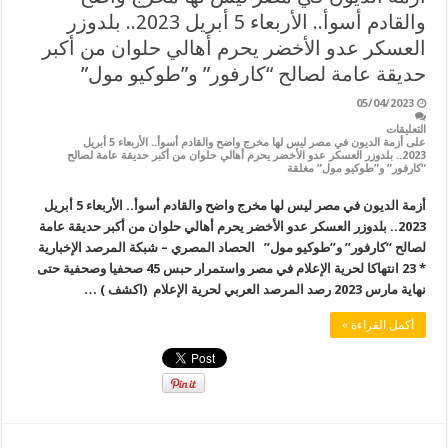
والقادم أسوأ.. الأربعاء 5 أبريل 2023.. بلدوزر
العسكر عدو الأخضر يحرم أهالي حلوان من أكبر
حديقة عامة لصالح “كارفور” و”طوكيو مول”
05/04/2023
التعليقات
على أزمة الديون في مصر ليس لها مخرج واضح والقادم أسوأ.. الأربعاء 5 أبريل
2023.. بلدوزر العسكر عدو الأخضر يحرم أهالي حلوان من أكبر حديقة عامة لصالح
“كارفور” و”طوكيو مول” مغلقة
أزمة الديون في مصر ليس لها مخرج واضح والقادم أسوأ.. الأربعاء 5 أبريل
2023.. بلدوزر العسكر عدو الأخضر يحرم أهالي حلوان من أكبر حديقة عامة
لصالح “كارفور” و”طوكيو مول” الحصاد المصري – شبكة المرصد الإخبارية
* 23 انتهاكا لحرية الإعلام في مصر واستمرار حبس 45 صحفيا وصحفية حتى
نهاية مارس 2023 رصد المرصد العربي لحرية الإعلام (اكشف ) …
أكمل القراءة »