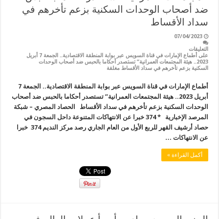
ضد أصحاب الوحدات السكنية بزعم تأخرهم في
سداد الأقساط
07/04/2023
التعليقات
على أطماع الإمارات في قناة السويس عبر بوابة المنطقة الاقتصادية.. الجمعة 7 أبريل
2023.. هيئة المجتمعات العمرانية” تستصدر أحكاما بالحبس ضد أصحاب الوحدات
السكنية بزعم تأخرهم في سداد الأقساط مغلقة
أطماع الإمارات في قناة السويس عبر بوابة المنطقة الاقتصادية.. الجمعة 7
أبريل 2023.. هيئة المجتمعات العمرانية” تستصدر أحكاما بالحبس ضد أصحاب
الوحدات السكنية بزعم تأخرهم في سداد الأقساط الحصاد المصري – شبكة
المرصد الإخبارية * 374 خبرا عن الانتهاكات المتنوعة داحل السجون في
حصاد أرشيف القهر للربع الأول من العام الجاري رصد مركز النديم 374 خبرا
عن الانتهاكات …
أكمل القراءة »