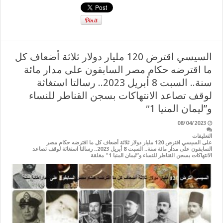
السيسي اقترض 120 مليار دولار ثلاثة أضعاف كل
ما اقترضه حكام مصر السابقون على مدار مائة
سنة.. السبت 8 أبريل 2023.. رسالتا استغاثة
لوقف تصاعد الانتهاكات بسجن القناطر للنساء
و”ليمان المنيا 1″
08/04/2023
التعليقات
على السيسي اقترض 120 مليار دولار ثلاثة أضعاف كل ما اقترضه حكام مصر
السابقون على مدار مائة سنة.. السبت 8 أبريل 2023.. رسالتا استغاثة لوقف تصاعد
الانتهاكات بسجن القناطر للنساء و”ليمان المنيا 1″ مغلقة