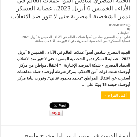
الجنيه المصري سادس أسوأ عملات العالم في
الأداء.. الخميس 6 أبريل 2023.. عصابة العسكر
تدمر الشخصية المصرية حتى لا تثور ضد الانقلاب
06/04/2023
التعليقات
على الجنيه المصري سادس أسوأ عملات العالم في الأداء.. الخميس 6 أبريل 2023..
عصابة العسكر تدمر الشخصية المصرية حتى لا تثور ضد الانقلاب مغلقة
الجنيه المصري سادس أسوأ عملات العالم في الأداء.. الخميس 6 أبريل
2023.. عصابة العسكر تدمر الشخصية المصرية حتى لا تثور ضد الانقلاب
الحصاد المصري – شبكة المرصد الإخبارية * اعتقال مواطن من مركز
أبوحماد شنت قوات أمن الانقلاب بمركز شرطة أبوحماد حملة مداهمات
أسفرت عن اعتقال المواطن “محمد محمود عناني”. وقررت نيابة مركز
أبوحماد حبسه 15 يومًا على …
أكمل القراءة »
أزمة الديون في مصر ليس لها مخرج واضح