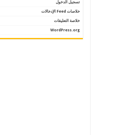
تسجيل الدخول
خلاصات Feed الإدخالات
خلاصة التعليقات
WordPress.org