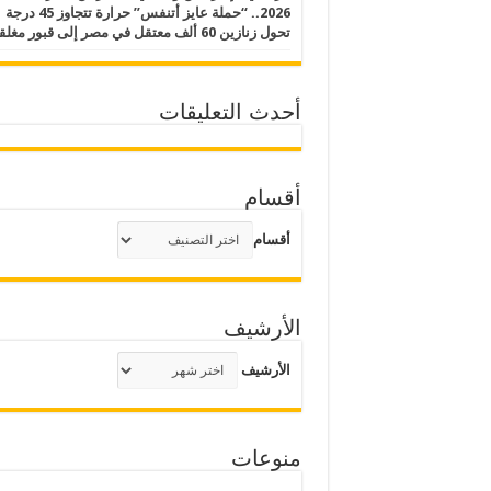
2026.. “حملة عايز أتنفس” حرارة تتجاوز 45 درجة
تحول زنازين 60 ألف معتقل في مصر إلى قبور مغلقة
أحدث التعليقات
أقسام
أقسام
الأرشيف
الأرشيف
منوعات