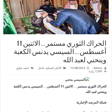
الحراك الثوري مستمر . . الاثنين 11
أغسطس . . السيسي يدنس الكعبة
وينحني لعبد الله
Admin
11/08/2014
الأخبار المحلية
,
عاجل
اضف تعليق
1,593 زيارة
الحراك الثوري مستمر . . الاثنين 11 أغسطس . . السيسي يدنس الكعبة
وينحني لعبد الله
شبكة المرصد الإخبارية