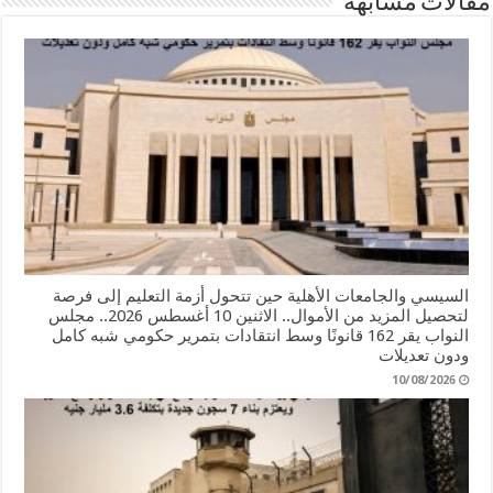
مقالات مشابهة
السيسي والجامعات الأهلية حين تتحول أزمة التعليم إلى فرصة
لتحصيل المزيد من الأموال.. الاثنين 10 أغسطس 2026.. مجلس
النواب يقر 162 قانونًا وسط انتقادات بتمرير حكومي شبه كامل
ودون تعديلات
10/08/2026