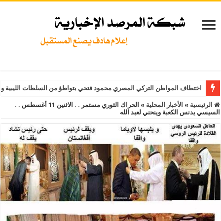
اختطاف المواطن التركي المصري محمود فتحي بتواطؤ من السلطات الليبية و
الرئيسية
»
الأخبار المحلية
»
الحراك الثوري مستمر . . الاثنين 11 أغسطس . .
السيسي يدنس الكعبة وينحني لعبد الله