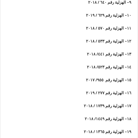
٩
–
الهزلية رقم ٦٤٠ / ٢٠١٨
١٠
–
الهزلية رقم ٦٢٩ / ٢٠١٩
١١
–
الهزلية رقم ٥٧٠ / ٢٠١٨
١٢
–
الهزلية رقم ٥٣٣ / ٢٠١٨
١٣
–
الهزلية رقم ٤٤١/ ٢٠١٨
١٤
–
الهزلية رقم ٥٢٣/ ٢٠١٨
١٥
–
الهزلية رقم ٩٥٥/ ٢٠١٧
١٦
–
الهزلية رقم ٢٧٧ / ٢٠١٩
١٧
–
الهزلية رقم ١٧٣٩ / ٢٠١٨
١٨
–
الهزلية رقم ١٤٤٩/ ٢٠١٨
١٩
–
الهزلية رقم ١٣٦٥ / ٢٠١٨