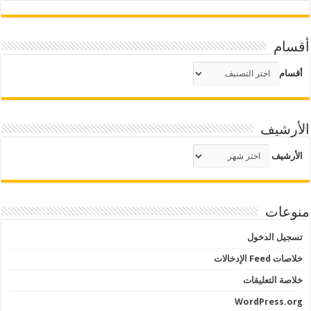
أقسام
أقسام
الأرشيف
الأرشيف
منوعات
تسجيل الدخول
خلاصات Feed الإدخالات
خلاصة التعليقات
WordPress.org