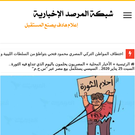
اختطاف المواطن التركي المصري محمود فتحي بتواطؤ من السلطات الليبية و
الرئيسية
»
الأخبار المحلية
»
المصريون يحلمون باليوم الذي تندلع فيه الثورة..
السبت 25 يناير 2020.. السيسي يستكمل بيع مصر عبر “س.ح.م”