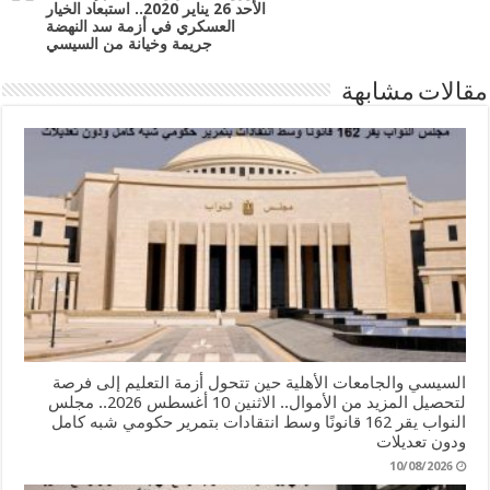
الأحد 26 يناير 2020.. استبعاد الخيار
العسكري في أزمة سد النهضة
جريمة وخيانة من السيسي
مقالات مشابهة
السيسي والجامعات الأهلية حين تتحول أزمة التعليم إلى فرصة
لتحصيل المزيد من الأموال.. الاثنين 10 أغسطس 2026.. مجلس
النواب يقر 162 قانونًا وسط انتقادات بتمرير حكومي شبه كامل
ودون تعديلات
10/08/2026