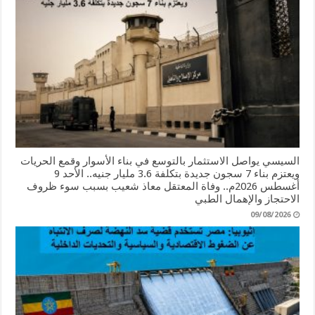
السيسي يواصل الاستثمار بالتوسع في بناء الأسوار وقمع الحريات
ويعتزم بناء 7 سجون جديدة بتكلفة 3.6 مليار جنيه.. الأحد 9
أغسطس 2026م.. وفاة المعتقل معاذ شعيب بسبب سوء ظروف
الاحتجاز والإهمال الطبي
09/08/2026