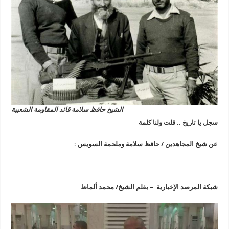
الشيخ حافظ سلامة قائد المقاومة الشعبية
سجل يا تاريخ ..
قلت ولنا كلمة
عن شيخ المجاهدين / حافظ سلامة وملحمة السويس
:
شبكة المرصد الإخبارية – بقلم الشيخ/ محمد ألماظ