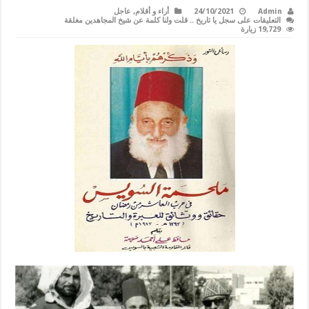
Admin
24/10/2021
أراء و أقلام
,
عاجل
التعليقات
على سجل يا تاريخ .. قلت ولنا كلمة عن شيخ المجاهدين مغلقة
19,729 زيارة