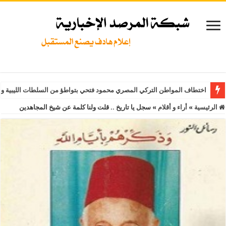
اختطاف المواطن التركي المصري محمود فتحي بتواطؤ من السلطات الليبية و
الرئيسية
»
أراء و أقلام
»
سجل يا تاريخ .. قلت ولنا كلمة عن شيخ المجاهدين