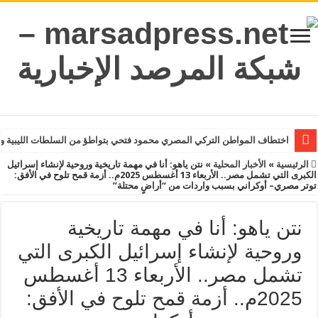
اختطاف المواطن التركي المصري محمود فتحي بتواطؤ من السلطات الليبية و
الرئيسية
»
الأخبار المحلية
»
نتن ياهو: أنا في مهمة تاريخية وروحية لإنشاء إسرائيل
الكبرى التي تشمل مصر.. الأربعاء 13 أغسطس 2025م.. أزمة قمح تلوح في الأفق:
توتر مصري– أوكراني بسبب واردات من “أراضٍ محتلة”
نتن ياهو: أنا في مهمة تاريخية
وروحية لإنشاء إسرائيل الكبرى التي
تشمل مصر.. الأربعاء 13 أغسطس
2025م.. أزمة قمح تلوح في الأفق: