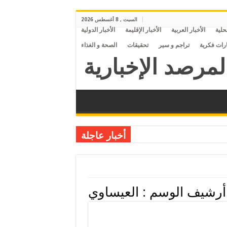
السبت , 8 أغسطس 2026
محلية
الأخبار العربية
الأخبار الإقليمة
الأخبار الدولية
ارات فكرية
تراجم و سير
تحقيقات
الصحة و الغذاء
أخبار عاجلة
أرشيف الوسم :
العيساوي