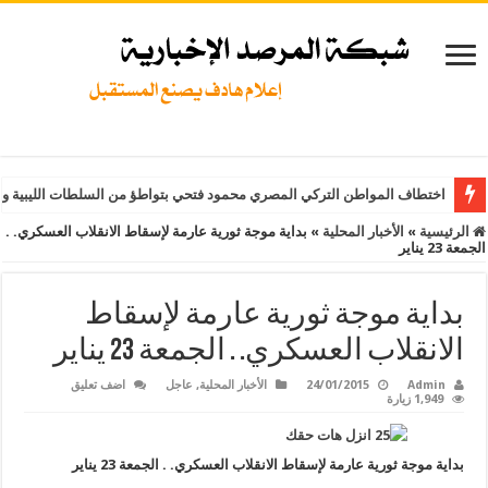
اختطاف المواطن التركي المصري محمود فتحي بتواطؤ من السلطات الليبية و
الرئيسية
»
الأخبار المحلية
»
بداية موجة ثورية عارمة لإسقاط الانقلاب العسكري. .
الجمعة 23 يناير
بداية موجة ثورية عارمة لإسقاط
الانقلاب العسكري. . الجمعة 23 يناير
Admin
24/01/2015
الأخبار المحلية
,
عاجل
اضف تعليق
1,949 زيارة
بداية موجة ثورية عارمة لإسقاط الانقلاب العسكري. . الجمعة 23 يناير