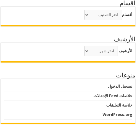
أقسام
أقسام
الأرشيف
الأرشيف
منوعات
تسجيل الدخول
خلاصات Feed الإدخالات
خلاصة التعليقات
WordPress.org