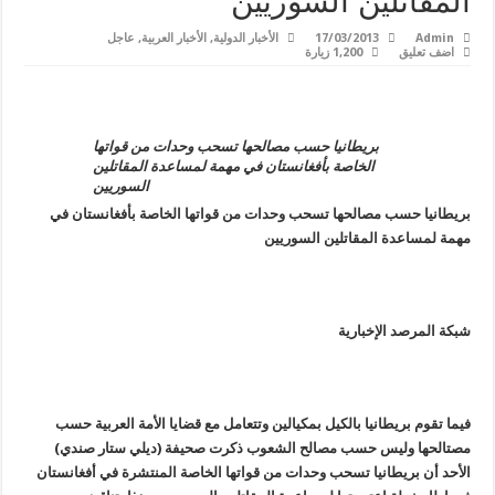
المقاتلين السوريين
Admin
17/03/2013
الأخبار الدولية
,
الأخبار العربية
,
عاجل
اضف تعليق
1,200 زيارة
بريطانيا حسب مصالحها تسحب وحدات من قواتها
الخاصة بأفغانستان في مهمة لمساعدة المقاتلين
السوريين
بريطانيا حسب مصالحها تسحب وحدات من قواتها الخاصة بأفغانستان في
مهمة لمساعدة المقاتلين السوريين
شبكة المرصد الإخبارية
فيما تقوم بريطانيا بالكيل بمكيالين وتتعامل مع قضايا الأمة العربية حسب
مصتالحها وليس حسب مصالح الشعوب ذكرت صحيفة (ديلي ستار صندي)
الأحد أن بريطانيا تسحب وحدات من قواتها الخاصة
المنتشرة في أفغانستان