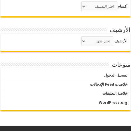
أقسام
الأرشيف
الأرشيف
منوعات
تسجيل الدخول
خلاصات Feed الإدخالات
خلاصة التعليقات
WordPress.org