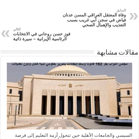
السابق
وفاة المعتقل العراقي المسن عدنان
فياض في سجن أبي غريب بسبب
التعذيب والإهمال الصحي
التالي
فوز حسن روحاني في الانتخابات
الرئاسية الإيرانية – سيرة ذاتية
مقالات مشابهة
السيسي والجامعات الأهلية حين تتحول أزمة التعليم إلى فرصة