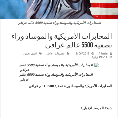
المخابرات الأمريكية والموساد وراء تصفية 5500 عالم عراقي
المخابرات الأمريكية والموساد وراء
تصفية 5500 عالم عراقي
Admin
15/06/2013
تحقيقات
,
عاجل
اضف تعليق
19,611 زيارة
المخابرات الأمريكية والموساد وراء تصفية 5500 عالم
عراقي
المخابرات الأمريكية والموساد وراء تصفية 5500 عالم عراقي
شبكة المرصد الإخبارية