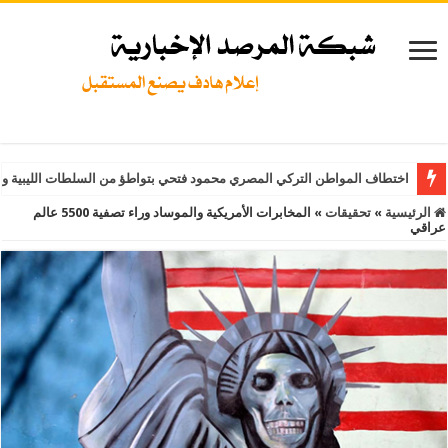
اختطاف المواطن التركي المصري محمود فتحي بتواطؤ من السلطات الليبية و
الرئيسية
»
تحقيقات
»
المخابرات الأمريكية والموساد وراء تصفية 5500 عالم
عراقي