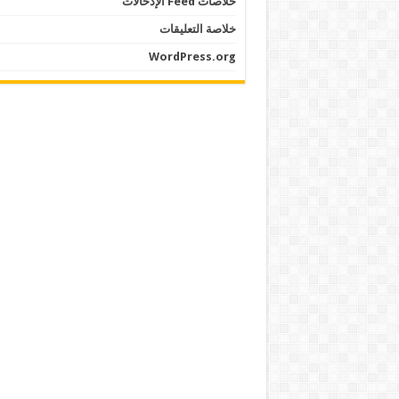
خلاصات Feed الإدخالات
خلاصة التعليقات
WordPress.org