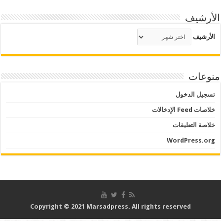
الأرشيف
الأرشيف
منوعات
تسجيل الدخول
خلاصات Feed الإدخالات
خلاصة التعليقات
WordPress.org
Copyright © 2021 Marsadpress. All rights reserved