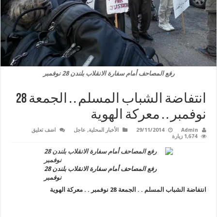
رفع المصاحف أمام سفارة الانقلاب بلندن 28 نوفمبر
انتفاضة الشباب المسلم . . الجمعة 28
نوفمبر . . معركة الهوية
Admin
29/11/2014
الأخبار المحلية
,
عاجل
اضف تعليق
1,674 زيارة
رفع المصاحف أمام سفارة الانقلاب بلندن 28
نوفمبر
انتفاضة الشباب المسلم . . الجمعة 28 نوفمبر . . معركة الهوية