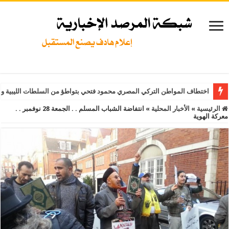
اختطاف المواطن التركي المصري محمود فتحي بتواطؤ من السلطات الليبية و
الرئيسية
»
الأخبار المحلية
»
انتفاضة الشباب المسلم . . الجمعة 28 نوفمبر . .
معركة الهوية