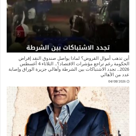
أين تذهب أموال القروض؟ لماذا يواصل صندوق النقد إقراض
الحكومة رغم تراجع مؤشرات الاقتصاد؟.. الثلاثاء 4 أغسطس
2026.. تجدد الاشتباكات بين الشرطة وأهالي جزيرة الوراق وإصابة
عدد من الأهالي
04/08/2026