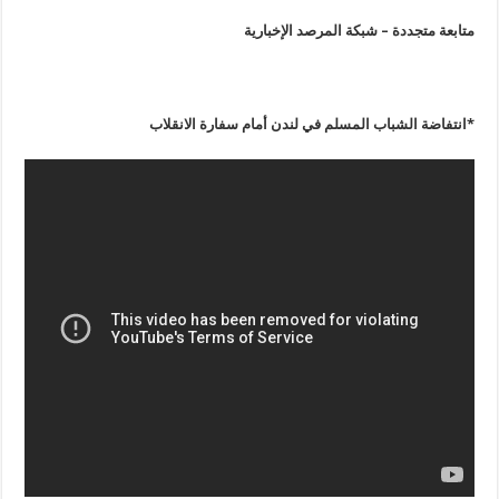
متابعة متجددة – شبكة المرصد الإخبارية
*انتفاضة الشباب المسلم في لندن أمام سفارة الانقلاب