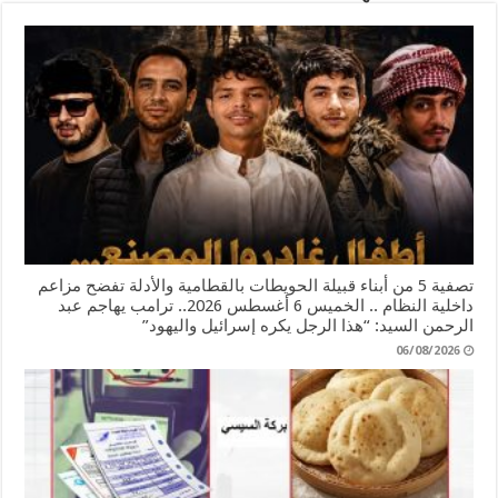
تصفية 5 من أبناء قبيلة الحويطات بالقطامية والأدلة تفضح مزاعم
داخلية النظام .. الخميس 6 أغسطس 2026.. ترامب يهاجم عبد
الرحمن السيد: “هذا الرجل يكره إسرائيل واليهود”
06/08/2026