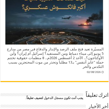
المسيّرة تعيد فتح ملف الرصد والإنذار والدفاع في مصر من مدارج
5 يونيو إلى ميناء دمياط ومن المستفيد؟ إسرائيل أم إيران؟ وأين
الأوكتاجون؟.. الأحد 2 أغسطس 2026م.. 8 منظمات حقوقية تختتم
حملة “عايز أتنفس” بـ13 مطلبا وتحذر من موت المحتجزين بسبب
التكدس والحر
02/08/2026
اترك تعليقاً
يجب أنت تكون
مسجل الدخول
لتضيف تعليقاً.
أخر الأخبار