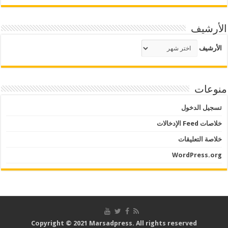
الأرشيف
الأرشيف
منوعات
تسجيل الدخول
خلاصات Feed الإدخالات
خلاصة التعليقات
WordPress.org
Copyright © 2021 Marsadpress. All rights reserved