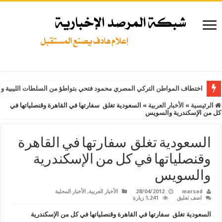
اختطاف المواطن التركي المصري محمود فتحي بتواطؤ من السلطات الليبية و
الرئيسية
»
الأخبار العربية
»
السعودية تغلق سفارتها في القاهرة وقنصلياتها في
كل من الإسكندرية والسويس
السعودية تغلق سفارتها في القاهرة
وقنصلياتها في كل من الإسكندرية
والسويس
marsad
28/04/2012
الأخبار العربية
,
الأخبار المحلية
اضف تعليق
1,241 زيارة
السعودية تغلق سفارتها في القاهرة وقنصلياتها في كل من الإسكندرية