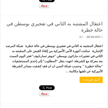
اعتقال المشتبه به الثاني في تفجيري بوسطن في
حالة خطرة
0
20/04/2013
اعتقال المشتبه به الثاني في تفجيري بوسطن في حالة خطرة شبكة المرصد
الإخبارية تمكنت أجهزة الأمن الأميركية من إلقاء القبض على المشتبه به
الثاني في تفجيرات ماراثون بوسطن “جوهر تسارناييف” فجر اليوم السبت
بعد معركة مع الشرطة، انتهت بنقل “المطلوب” إلى إحدى المستشفيات
“بحالة خطيرة.” وحسب شبكة السي ان ان فقد كشفت مصادر الشرطة
الأميركية عن تلقيها مكالمة …
أكمل القراءة »