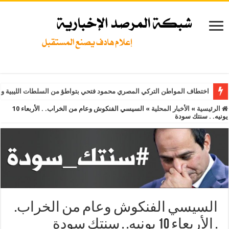
اختطاف المواطن التركي المصري محمود فتحي بتواطؤ من السلطات الليبية و
الرئيسية
»
الأخبار المحلية
»
السيسي الفنكوش وعام من الخراب. . الأربعاء 10
يونيه. . سنتك سودة
السيسي الفنكوش وعام من الخراب.
. الأربعاء 10 يونيه. . سنتك سودة