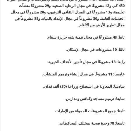
450
كم، و43 مشروعًا في مجال الرعاية الصحية، و29 مشروعًا منشآت
تعليمية، و13 مشروعًا في المجال الثقافي الترفيهي، و20 مشروعًا في مجال
الخدمات العامة، و30 مشروعاً في مجال الإمداد بالمياه، و55 مشروعاً في
مجال تطهير الأرض من الألغام
.
ثانيا: 48 مشروعًا في مجال تنمية شبه جزيرة سيناء
.
ثالثا: 10 مشروعات في مجال الإسكان
.
رابعا: 13 مشروعًا في مجال تأمين الأهداف الحيوية
.
خامسا: 11 مشروعًا في مجال إنشاء وترميم المنشآت
.
سادسا: المعاونة في استصلاح وزراعة (30) ألف فدان
.
سابعا: ترميم مساجد وكنائس ومدارس
.
ثامنا: جميع المشروعات الممولة من الإمارات
.
تاسعا: 78 وحدة صحية بمختلف المحافظات
.