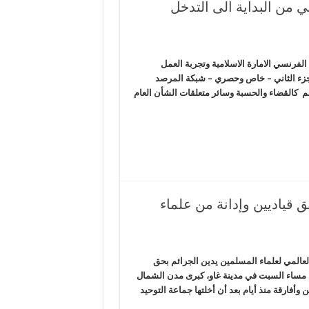
ي من البداية الى التدخل
الفرنسي الامارة الاسلامية وتجربة العمل
الجزء الثاني – خاص وحصري – شبكة المرصد
هم كالقضاء والحسبة وسائر متعلقات الشأن العام
 قياديين وإدانة من علماء
العالمي لعلماء المسلمين يدين الجرائم بحق
 مساء السبت في مدينة غاو، كبرى مدن الشمال
فارقة منذ أيام بعد أن أخلتها جماعة التوحيد