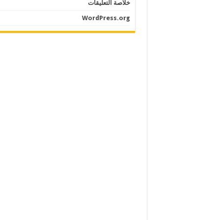
خلاصة التعليقات
WordPress.org