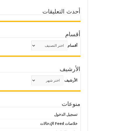
أحدث التعليقات
أقسام
أقسام
الأرشيف
الأرشيف
منوعات
تسجيل الدخول
خلاصات Feed الإدخالات