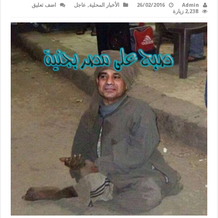
Admin
26/02/2016
الأخبار المحلية
,
عاجل
اضف تعليق
2,238 زيارة