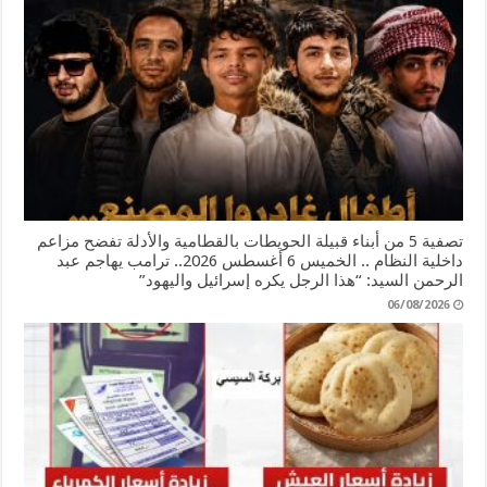
تصفية 5 من أبناء قبيلة الحويطات بالقطامية والأدلة تفضح مزاعم
داخلية النظام .. الخميس 6 أغسطس 2026.. ترامب يهاجم عبد
الرحمن السيد: “هذا الرجل يكره إسرائيل واليهود”
06/08/2026